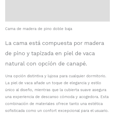
Información adicional
Valoraciones (0)
Cama de madera de pino doble baja
La cama está compuesta por madera
de pino y tapizada en piel de vaca
natural con opción de canapé.
Una opción distintiva y lujosa para cualquier dormitorio.
La piel de vaca añade un toque de elegancia y estilo
único al diseño, mientras que la cubierta suave asegura
una experiencia de descanso cómoda y acogedora. Esta
combinación de materiales ofrece tanto una estética
sofisticada como un confort excepcional para el usuario.