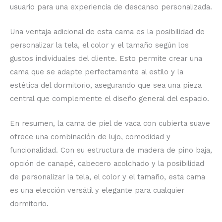
usuario para una experiencia de descanso personalizada.
Una ventaja adicional de esta cama es la posibilidad de
personalizar la tela, el color y el tamaño según los
gustos individuales del cliente. Esto permite crear una
cama que se adapte perfectamente al estilo y la
estética del dormitorio, asegurando que sea una pieza
central que complemente el diseño general del espacio.
En resumen, la cama de piel de vaca con cubierta suave
ofrece una combinación de lujo, comodidad y
funcionalidad. Con su estructura de madera de pino baja,
opción de canapé, cabecero acolchado y la posibilidad
de personalizar la tela, el color y el tamaño, esta cama
es una elección versátil y elegante para cualquier
dormitorio.