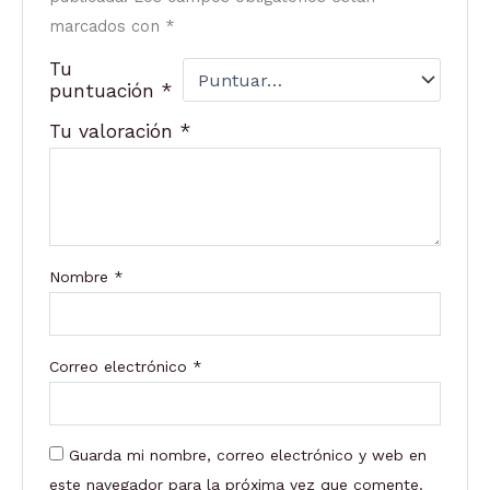
marcados con
*
Tu
puntuación
*
Tu valoración
*
Nombre
*
Correo electrónico
*
Guarda mi nombre, correo electrónico y web en
este navegador para la próxima vez que comente.