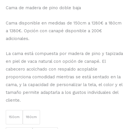
Cama de madera de pino doble baja
Cama disponible en medidas de 150cm a 1280€ a 180cm
a 1380€. Opción con canapé disponible a 200€
adicionales.
La cama está compuesta por madera de pino y tapizada
en piel de vaca natural con opción de canapé. El
cabecero acolchado con respaldo acoplable
proporciona comodidad mientras se está sentado en la
cama, y la capacidad de personalizar la tela, el color y el
tamaño permite adaptarla a los gustos individuales del
cliente.
150cm
180cm