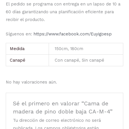
El pedido se programa con entrega en un lapso de 10 a
60 días garantizando una planificación eficiente para
recibir el producto.
Síguenos en:
https://www.facebook.com/Euyigoesp
Medida
150cm, 180cm
Canapé
Con canapé, Sin canapé
No hay valoraciones aún.
Sé el primero en valorar “Cama de
madera de pino doble baja CA-M-4”
Tu dirección de correo electrónico no será
publicada.
Los campos obligatorios están