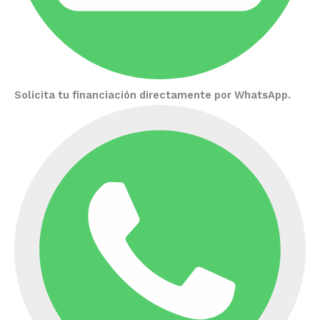
Solicita tu financiación directamente por WhatsApp.