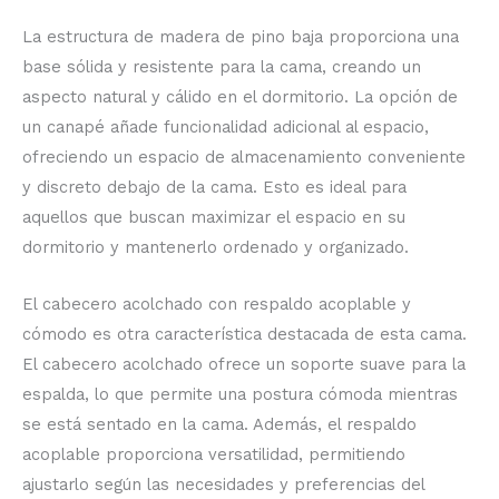
La estructura de madera de pino baja proporciona una
base sólida y resistente para la cama, creando un
aspecto natural y cálido en el dormitorio. La opción de
un canapé añade funcionalidad adicional al espacio,
ofreciendo un espacio de almacenamiento conveniente
y discreto debajo de la cama. Esto es ideal para
aquellos que buscan maximizar el espacio en su
dormitorio y mantenerlo ordenado y organizado.
El cabecero acolchado con respaldo acoplable y
cómodo es otra característica destacada de esta cama.
El cabecero acolchado ofrece un soporte suave para la
espalda, lo que permite una postura cómoda mientras
se está sentado en la cama. Además, el respaldo
acoplable proporciona versatilidad, permitiendo
ajustarlo según las necesidades y preferencias del