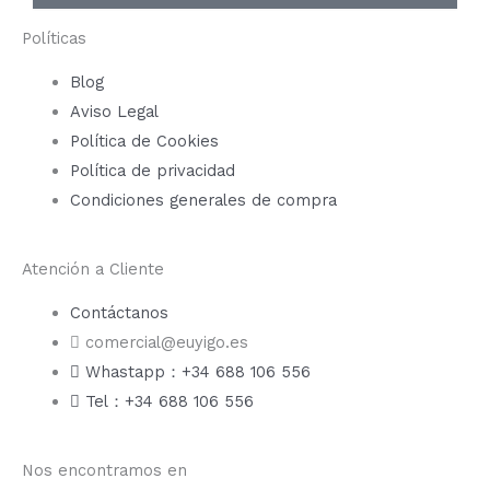
Políticas
Blog
Aviso Legal
Política de Cookies
Política de privacidad
Condiciones generales de compra
Atención a Cliente
Contáctanos
comercial@euyigo.es
Whastapp：+34 688 106 556
Tel：+34 688 106 556
Nos encontramos en