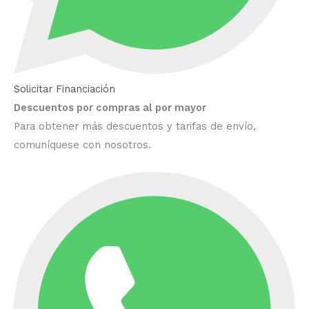
Solicitar Financiación
Descuentos por compras al por mayor
Para obtener más descuentos y tarifas de envío,
comuníquese con nosotros.