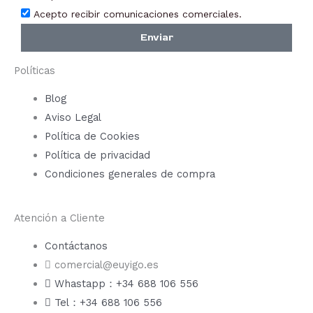
Acepto recibir comunicaciones comerciales.
Enviar
Políticas
Blog
Aviso Legal
Política de Cookies
Política de privacidad
Condiciones generales de compra
Atención a Cliente
Contáctanos
comercial@euyigo.es
Whastapp：+34 688 106 556
Tel：+34 688 106 556