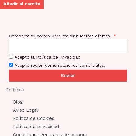
Añadir al carrito
Comparte tu correo para recibir nuestras ofertas.
Acepto la Política de Privacidad
Acepto recibir comunicaciones comerciales.
Enviar
Políticas
Blog
Aviso Legal
Política de Cookies
Política de privacidad
Condiciones generales de compra