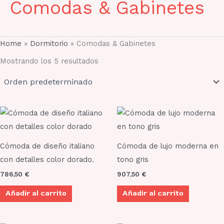
Comodas & Gabinetes
Home
»
Dormitorio
»
Comodas & Gabinetes
Mostrando los 5 resultados
Cómoda de diseño italiano
Cómoda de lujo moderna en
con detalles color dorado.
tono gris
786,50
€
907,50
€
Añadir al carrito
Añadir al carrito