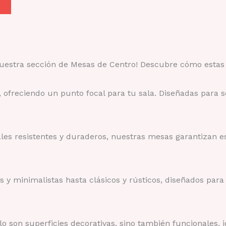
 nuestra sección de Mesas de Centro! Descubre cómo estas
 ofreciendo un punto focal para tu sala. Diseñadas para s
ales resistentes y duraderos, nuestras mesas garantizan e
y minimalistas hasta clásicos y rústicos, diseñados para 
lo son superficies decorativas, sino también funcionales,