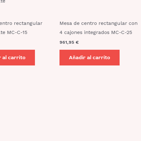
entro rectangular
Mesa de centro rectangular con
te MC-C-15
4 cajones integrados MC-C-25
961,95
€
 al carrito
Añadir al carrito