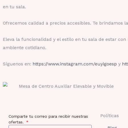
en tu sala.
Ofrecemos calidad a precios accesibles. Te brindamos la
Eleva la funcionalidad y el estilo en tu sala de estar 
ambiente cotidiano.
Síguenos en:
https://www.instagram.com/euyigoesp
y
ht
Políticas
Comparte tu correo para recibir nuestras
ofertas.
Blog