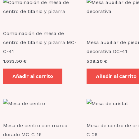
Combinación de mesa de
centro de titanio y pizarra MC-
Mesa auxiliar de pied
C-41
decorativa DC-41
1.633,50
€
508,20
€
Añadir al carrito
Añadir al carrito
Mesa de centro con marco
Mesa de centro de cri
dorado MC-C-16
C-26