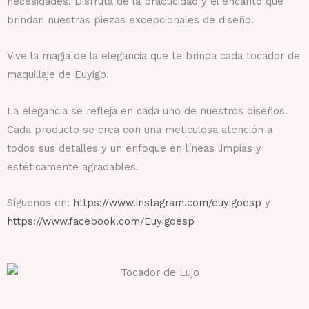
necesidades. Disfruta de la practicidad y el encanto que
brindan nuestras piezas excepcionales de diseño.
Vive la magia de la elegancia que te brinda cada tocador de
maquillaje de Euyigo.
La elegancia se refleja en cada uno de nuestros diseños.
Cada producto se crea con una meticulosa atención a
todos sus detalles y un enfoque en líneas limpias y
estéticamente agradables.
Síguenos en:
https://www.instagram.com/euyigoesp
y
https://www.facebook.com/Euyigoesp