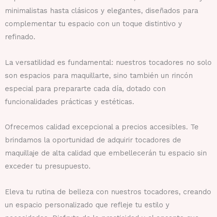
minimalistas hasta clásicos y elegantes, diseñados para
complementar tu espacio con un toque distintivo y
refinado.
La versatilidad es fundamental: nuestros tocadores no solo
son espacios para maquillarte, sino también un rincón
especial para prepararte cada día, dotado con
funcionalidades prácticas y estéticas.
Ofrecemos calidad excepcional a precios accesibles. Te
brindamos la oportunidad de adquirir tocadores de
maquillaje de alta calidad que embellecerán tu espacio sin
exceder tu presupuesto.
Eleva tu rutina de belleza con nuestros tocadores, creando
un espacio personalizado que refleje tu estilo y