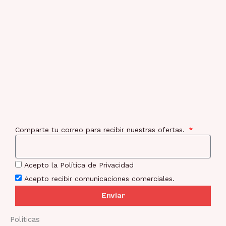
Comparte tu correo para recibir nuestras ofertas.
Acepto la Política de Privacidad
Acepto recibir comunicaciones comerciales.
Enviar
Políticas