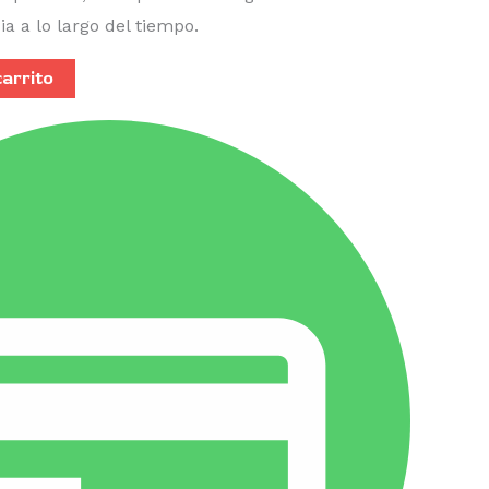
ia a lo largo del tiempo.
carrito