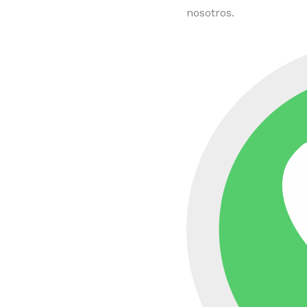
nosotros.