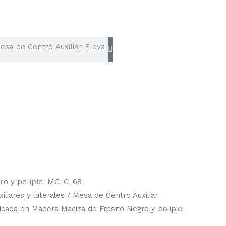
ro y polipiel MC-C-68
iliares y laterales
/ Mesa de Centro Auxiliar
ricada en Madera Maciza de Fresno Negro y polipiel