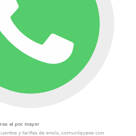
as al por mayor
uentos y tarifas de envío, comuníquese con