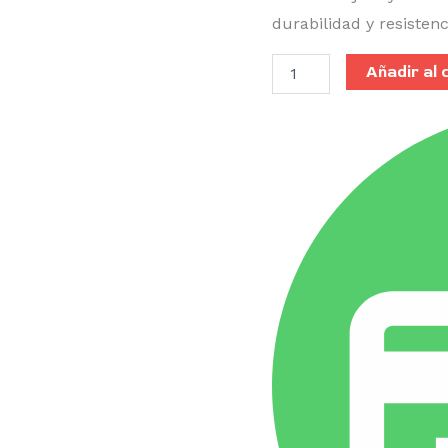
durabilidad y resistenc
Añadir al 