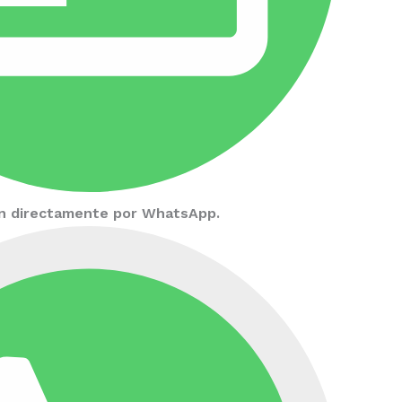
ión directamente por WhatsApp.