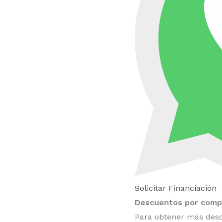
Solicitar Financiación
Descuentos por compr
Para obtener más desc