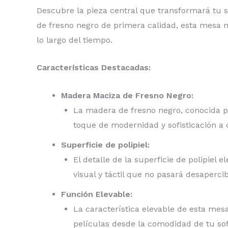
Descubre la pieza central que transformará tu s
de fresno negro de primera calidad, esta mesa n
lo largo del tiempo.
Características Destacadas:
Madera Maciza de Fresno Negro:
La madera de fresno negro, conocida po
toque de modernidad y sofisticación a 
Superficie de polipiel:
El detalle de la superficie de polipiel
visual y táctil que no pasará desapercib
Función Elevable:
La característica elevable de esta mesa
películas desde la comodidad de tu sof