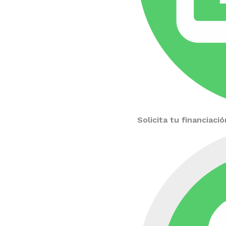
Solicita tu financiac