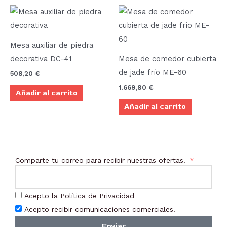
Mesa auxiliar de piedra
decorativa DC-41
Mesa de comedor cubierta
de jade frío ME-60
508,20
€
1.669,80
€
Añadir al carrito
Añadir al carrito
Comparte tu correo para recibir nuestras ofertas.
Acepto la Política de Privacidad
Acepto recibir comunicaciones comerciales.
Enviar