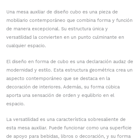
Una mesa auxiliar de diseño cubo es una pieza de
mobiliario contemporáneo que combina forma y función
de manera excepcional. Su estructura única y
versatilidad la convierten en un punto culminante en
cualquier espacio.
El diseño en forma de cubo es una declaración audaz de
modernidad y estilo. Esta estructura geométrica crea un
aspecto contemporáneo que se destaca en la
decoración de interiores. Además, su forma cúbica
aporta una sensación de orden y equilibrio en el
espacio.
La versatilidad es una característica sobresaliente de
esta mesa auxiliar. Puede funcionar como una superficie
de apoyo para bebidas, libros o decoración, y su forma