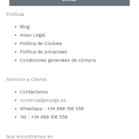
Políticas
Blog
Aviso Legal
Política de Cookies
Política de privacidad
Condiciones generales de compra
Atención a Cliente
Contáctanos
comercial@euyigo.es
Whastapp：+34 688 106 556
Tel：+34 688 106 556
Nos encontramos en