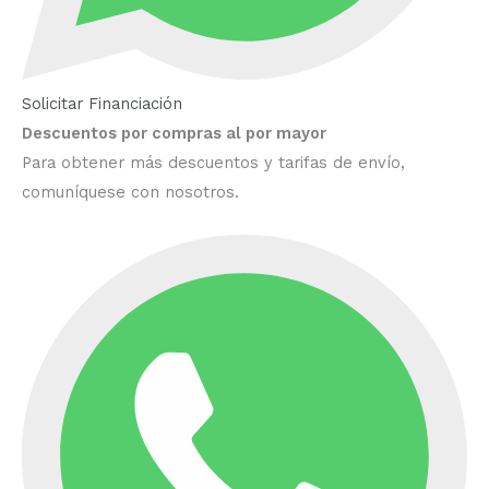
Solicitar Financiación
Descuentos por compras al por mayor
Para obtener más descuentos y tarifas de envío,
comuníquese con nosotros.