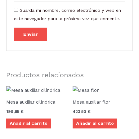
Guarda mi nombre, correo electrónico y web en
este navegador para la próxima vez que comente.
Productos relacionados
Mesa auxiliar cilíndrica
Mesa auxiliar flor
199,65
€
423,50
€
Añadir al carrito
Añadir al carrito