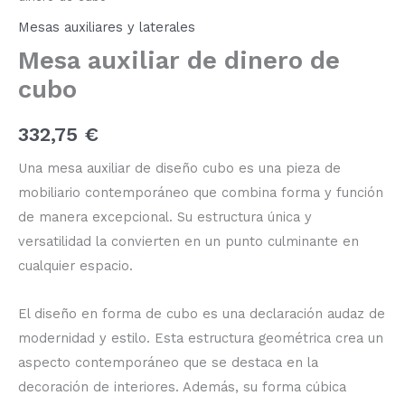
cubo
Mesas auxiliares y laterales
cantidad
Mesa auxiliar de dinero de
cubo
332,75
€
Una mesa auxiliar de diseño cubo es una pieza de
mobiliario contemporáneo que combina forma y función
de manera excepcional. Su estructura única y
versatilidad la convierten en un punto culminante en
cualquier espacio.
El diseño en forma de cubo es una declaración audaz de
modernidad y estilo. Esta estructura geométrica crea un
aspecto contemporáneo que se destaca en la
decoración de interiores. Además, su forma cúbica