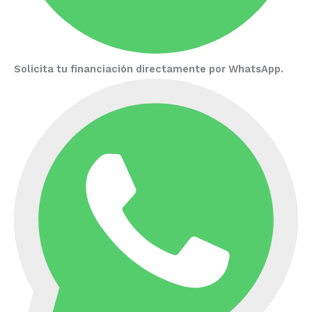
Solicita tu financiación directamente por WhatsApp.