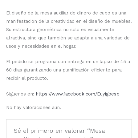
El diseño de la mesa auxiliar de dinero de cubo es una
manifestación de la creatividad en el diseño de muebles.
Su estructura geométrica no solo es visualmente
atractiva, sino que también se adapta a una variedad de
usos y necesidades en el hogar.
El pedido se programa con entrega en un lapso de 45 a
60 días garantizando una planificación eficiente para
recibir el producto.
Síguenos en:
https://www.facebook.com/Euyigoesp
No hay valoraciones aún.
Sé el primero en valorar “Mesa