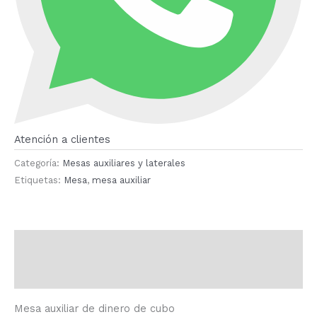
Atención a clientes
Categoría:
Mesas auxiliares y laterales
Etiquetas:
Mesa
,
mesa auxiliar
Descripción
Valoraciones (0)
Mesa auxiliar de dinero de cubo