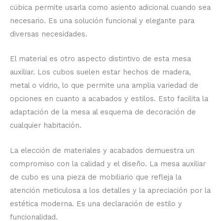
cúbica permite usarla como asiento adicional cuando sea
necesario. Es una solución funcional y elegante para
diversas necesidades.
El material es otro aspecto distintivo de esta mesa
auxiliar. Los cubos suelen estar hechos de madera,
metal o vidrio, lo que permite una amplia variedad de
opciones en cuanto a acabados y estilos. Esto facilita la
adaptación de la mesa al esquema de decoración de
cualquier habitación.
La elección de materiales y acabados demuestra un
compromiso con la calidad y el diseño. La mesa auxiliar
de cubo es una pieza de mobiliario que refleja la
atención meticulosa a los detalles y la apreciación por la
estética moderna. Es una declaración de estilo y
funcionalidad.