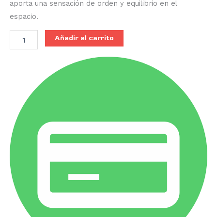
aporta una sensación de orden y equilibrio en el
espacio.
Añadir al carrito