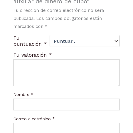
auxiliar de dinero de cubo”
Tu dirección de correo electrónico no será
publicada.
Los campos obligatorios están
marcados con
*
Tu
puntuación
*
Tu valoración
*
Nombre
*
Correo electrónico
*