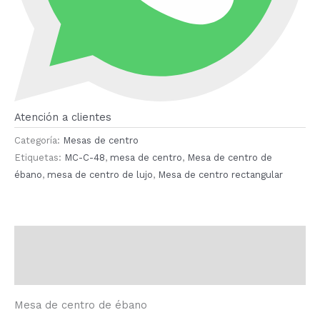
Atención a clientes
Categoría:
Mesas de centro
Etiquetas:
MC-C-48
,
mesa de centro
,
Mesa de centro de
ébano
,
mesa de centro de lujo
,
Mesa de centro rectangular
Descripción
Valoraciones (0)
Mesa de centro de ébano