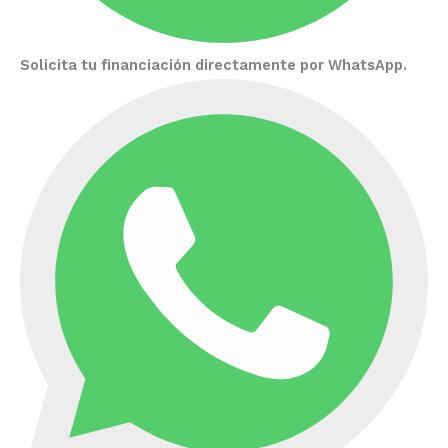
Solicita tu financiación directamente por WhatsApp.