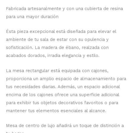
Fabricada artesanalmente y con una cubierta de resina
para una mayor duración
Ésta pieza excepcional está diseñada para elevar el
ambiente de tu sala de estar con su opulencia y
sofisticación. La madera de ébano, realzada con
acabados dorados, irradia elegancia y estilo.
La mesa rectangular está equipada con cajones,
proporciona un amplio espacio de almacenamiento para
tus necesidades diarias. Además, un espacio adicional
encima de los cajones ofrece una superficie adicional
para exhibir tus objetos decorativos favoritos o para
mantener tus elementos esenciales al alcance.
Mesa de centro de lujo añadirá un toque de distinción a