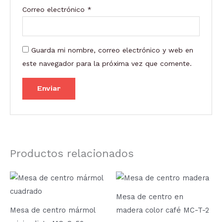
Correo electrónico
*
Guarda mi nombre, correo electrónico y web en
este navegador para la próxima vez que comente.
Productos relacionados
Mesa de centro en
Mesa de centro mármol
madera color café MC-T-2