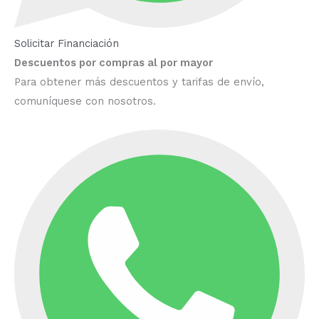
Solicitar Financiación
Descuentos por compras al por mayor
Para obtener más descuentos y tarifas de envío,
comuníquese con nosotros.