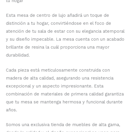
tu hogar
Esta mesa de centro de lujo añadirá un toque de
distinción a tu hogar, convirtiéndose en el foco de
atención de tu sala de estar con su elegancia atemporal
y su diseño impecable. La mesa cuenta con un acabado
brillante de resina la cuál proporciona una mayor
durabilidad.
Cada pieza está meticulosamente construida con
madera de alta calidad, asegurando una resistencia
excepcional y un aspecto impresionante. Esta
combinación de materiales de primera calidad garantiza
que tu mesa se mantenga hermosa y funcional durante
años.
Somos una exclusiva tienda de muebles de alta gama,