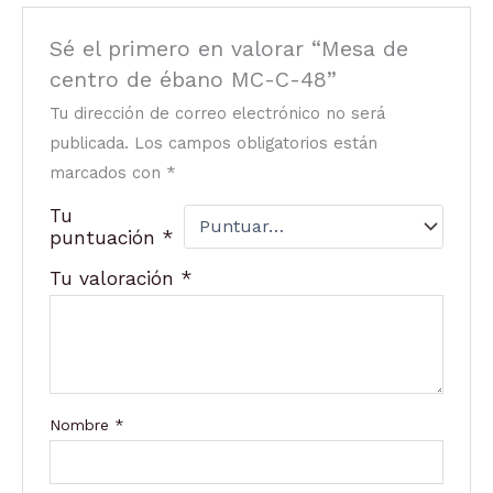
Sé el primero en valorar “Mesa de
centro de ébano MC-C-48”
Tu dirección de correo electrónico no será
publicada.
Los campos obligatorios están
marcados con
*
Tu
puntuación
*
Tu valoración
*
Nombre
*