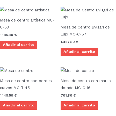
Mesa de centro artística MC-
C-53
Mesa de Centro Bvlgari de
Lujo MC-C-57
1.185,80
€
1.427,80
€
Añadir al carrito
Añadir al carrito
Mesa de centro con bordes
Mesa de centro con marco
curvos MC-T-45
dorado MC-C-16
1.149,50
€
701,80
€
Añadir al carrito
Añadir al carrito