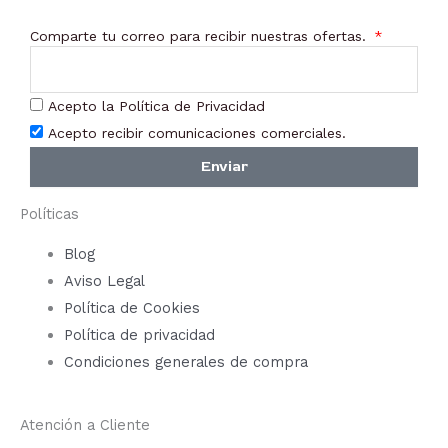
Comparte tu correo para recibir nuestras ofertas.
Acepto la Política de Privacidad
Acepto recibir comunicaciones comerciales.
Enviar
Políticas
Blog
Aviso Legal
Política de Cookies
Política de privacidad
Condiciones generales de compra
Atención a Cliente