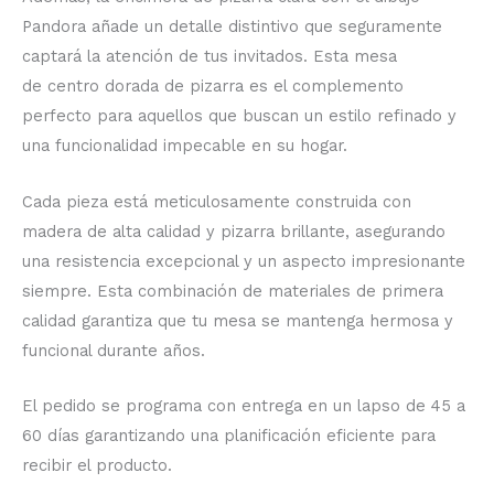
Pandora añade un detalle distintivo que seguramente
captará la atención de tus invitados. Esta mesa
de centro dorada de pizarra es el complemento
perfecto para aquellos que buscan un estilo refinado y
una funcionalidad impecable en su hogar.
Cada pieza está meticulosamente construida con
madera de alta calidad y pizarra brillante, asegurando
una resistencia excepcional y un aspecto impresionante
siempre. Esta combinación de materiales de primera
calidad garantiza que tu mesa se mantenga hermosa y
funcional durante años.
El pedido se programa con entrega en un lapso de 45 a
60 días garantizando una planificación eficiente para
recibir el producto.