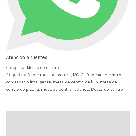
Atención a clientes
Categoría:
Mesas de centro
Etiquetas:
Doble mesa de centro
,
MC-C-19
,
Mesa de centro
con espacio inteligente
,
mesa de centro de lujo
,
mesa de
centro de pizarra
,
mesa de centro redonda
,
Mesas de centro
Descripción
Valoraciones (0)