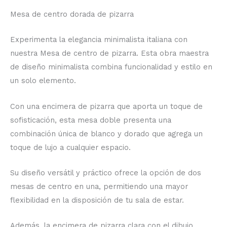
Mesa de centro dorada de pizarra
Experimenta la elegancia minimalista italiana con
nuestra Mesa de centro de pizarra. Esta obra maestra
de diseño minimalista combina funcionalidad y estilo en
un solo elemento.
Con una encimera de pizarra que aporta un toque de
sofisticación, esta mesa doble presenta una
combinación única de blanco y dorado que agrega un
toque de lujo a cualquier espacio.
Su diseño versátil y práctico ofrece la opción de dos
mesas de centro en una, permitiendo una mayor
flexibilidad en la disposición de tu sala de estar.
Además, la encimera de pizarra clara con el dibujo