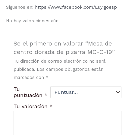
Síguenos en:
https://www.facebook.com/Euyigoesp
No hay valoraciones aún.
Sé el primero en valorar “Mesa de
centro dorada de pizarra MC-C-19”
Tu dirección de correo electrónico no será
publicada.
Los campos obligatorios están
marcados con
*
Tu
puntuación
*
Tu valoración
*