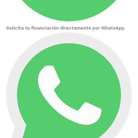
Solicita tu financiación directamente por WhatsApp.