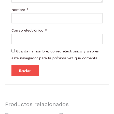
Nombre
*
Correo electrónico
*
Guarda mi nombre, correo electrónico y web en
este navegador para la próxima vez que comente.
Productos relacionados