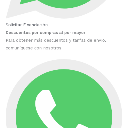
Solicitar Financiación
Descuentos por compras al por mayor
Para obtener más descuentos y tarifas de envío,
comuníquese con nosotros.