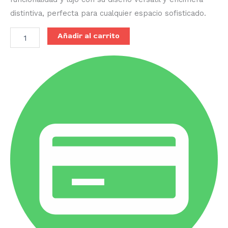
distintiva, perfecta para cualquier espacio sofisticado.
Añadir al carrito