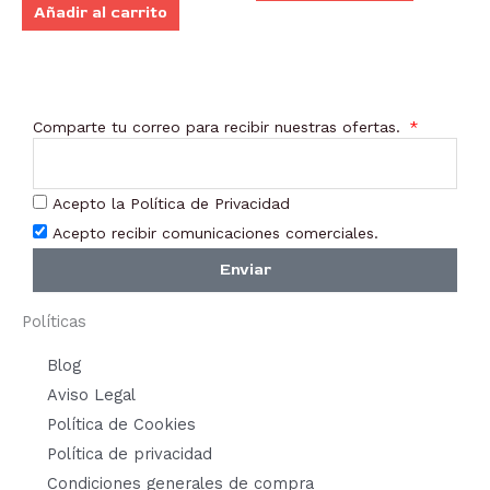
Añadir al carrito
Comparte tu correo para recibir nuestras ofertas.
Acepto la Política de Privacidad
Acepto recibir comunicaciones comerciales.
Enviar
Políticas
Blog
Aviso Legal
Política de Cookies
Política de privacidad
Condiciones generales de compra