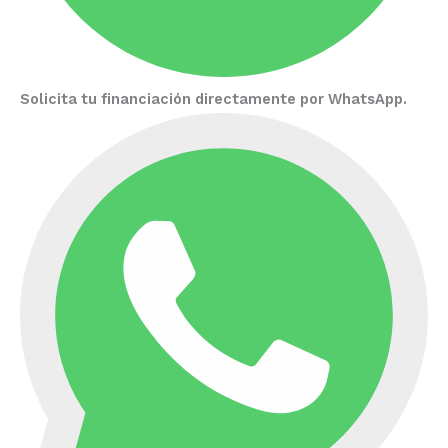
Solicita tu financiación directamente por WhatsApp.