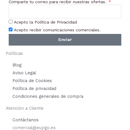
Comparte tu correo para recibir nuestras ofertas.
Acepto la Política de Privacidad
Acepto recibir comunicaciones comerciales.
Enviar
Políticas
Blog
Aviso Legal
Política de Cookies
Política de privacidad
Condiciones generales de compra
Atención a Cliente
Contáctanos
comercial@euyigo.es