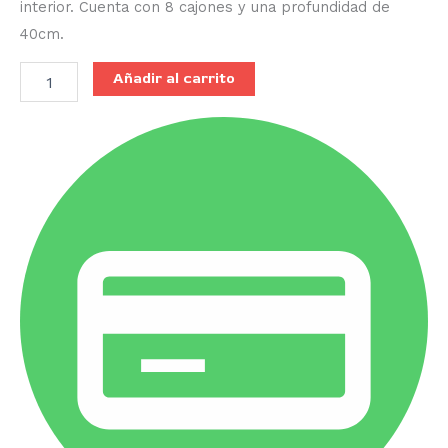
interior. Cuenta con 8 cajones y una profundidad de
40cm.
Añadir al carrito