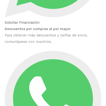
Solicitar Financiación
Descuentos por compras al por mayor
Para obtener más descuentos y tarifas de envío,
comuníquese con nosotros.