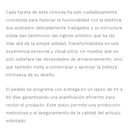
Cada faceta de esta cómoda ha sido cuidadosamente
concebida para fusionar la funcionalidad con la estética.
Sus acabados delicadamente trabajados y su estructura
sólida dan testimonio del ingenio artístico que ha ido
más allá de la simple utilidad, transformándola en una
experiencia sensorial y visual única. Un mueble que no
solo satisface las necesidades de almacenamiento, sino
que también invita a contemplar y apreciar la belleza
intrínseca de su diseño.
El pedido se programa con entrega en un lapso de 45 a
60 días garantizando una planificación eficiente para
recibir el producto. Este plazo permite una producción
meticulosa y el aseguramiento de la calidad del artículo
solicitado.