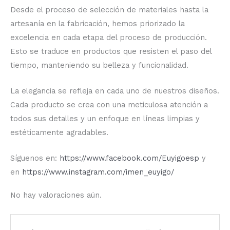
Desde el proceso de selección de materiales hasta la
artesanía en la fabricación, hemos priorizado la
excelencia en cada etapa del proceso de producción.
Esto se traduce en productos que resisten el paso del
tiempo, manteniendo su belleza y funcionalidad.
La elegancia se refleja en cada uno de nuestros diseños.
Cada producto se crea con una meticulosa atención a
todos sus detalles y un enfoque en líneas limpias y
estéticamente agradables.
Síguenos en:
https://www.facebook.com/Euyigoesp
y
en
https://www.instagram.com/imen_euyigo/
No hay valoraciones aún.