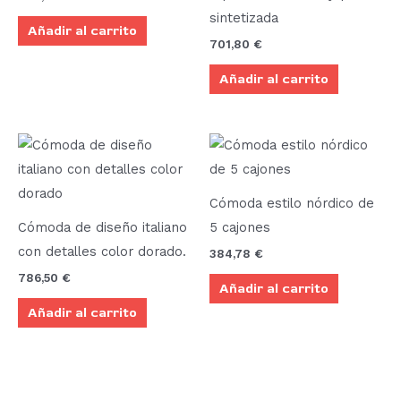
sintetizada
Añadir al carrito
701,80
€
Añadir al carrito
Cómoda estilo nórdico de
Cómoda de diseño italiano
5 cajones
con detalles color dorado.
384,78
€
786,50
€
Añadir al carrito
Añadir al carrito