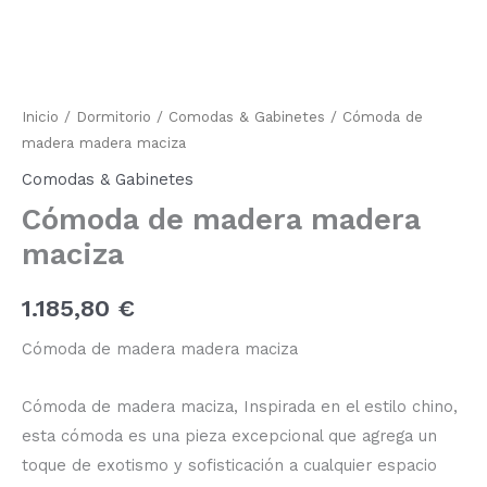
cantidad
Inicio
/
Dormitorio
/
Comodas & Gabinetes
/ Cómoda de
madera madera maciza
Comodas & Gabinetes
Cómoda de madera madera
maciza
1.185,80
€
Cómoda de madera madera maciza
Cómoda de madera maciza, Inspirada en el estilo chino,
esta cómoda es una pieza excepcional que agrega un
toque de exotismo y sofisticación a cualquier espacio