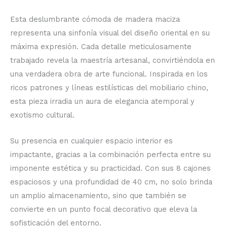
Esta deslumbrante cómoda de madera maciza
representa una sinfonía visual del diseño oriental en su
máxima expresión. Cada detalle meticulosamente
trabajado revela la maestría artesanal, convirtiéndola en
una verdadera obra de arte funcional. Inspirada en los
ricos patrones y líneas estilísticas del mobiliario chino,
esta pieza irradia un aura de elegancia atemporal y
exotismo cultural.
Su presencia en cualquier espacio interior es
impactante, gracias a la combinación perfecta entre su
imponente estética y su practicidad. Con sus 8 cajones
espaciosos y una profundidad de 40 cm, no solo brinda
un amplio almacenamiento, sino que también se
convierte en un punto focal decorativo que eleva la
sofisticación del entorno.