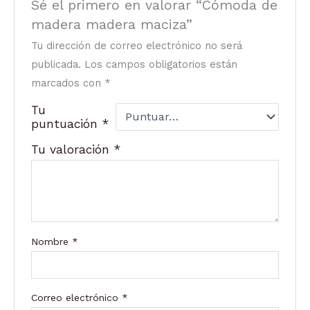
Sé el primero en valorar “Cómoda de
madera madera maciza”
Tu dirección de correo electrónico no será
publicada.
Los campos obligatorios están
marcados con
*
Tu
puntuación
*
Tu valoración
*
Nombre
*
Correo electrónico
*