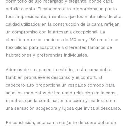
dormitorio de lujo recargado y elegante, donde cada
detalle cuenta. El cabecero alto proporciona un punto
focal impresionante, mientras que los materiales de alta
calidad utilizados en la construcción de la cama reflejan
un compromiso con la artesanía excepcional. La
elección entre los modelos de 150 cm y 180 cm ofrece
flexibilidad para adaptarse a diferentes tamaños de
habitaciones y preferencias individuales.
Además de su apariencia estética, esta cama doble
también promueve el descanso y el confort. El
cabecero alto proporciona un respaldo cómodo para
aquellos momentos de lectura o relajación en la cama,
mientras que la combinación de cuero y madera crea
una sensación acogedora y lujosa que invita al descanso.
En conclusión, esta cama elegante de cuero doble de