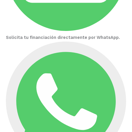
Solicita tu financiación directamente por WhatsApp.