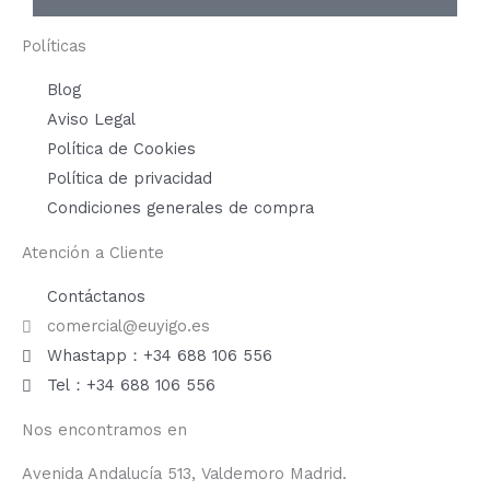
Políticas
Blog
Aviso Legal
Política de Cookies
Política de privacidad
Condiciones generales de compra
Atención a Cliente
Contáctanos
comercial@euyigo.es
Whastapp：+34 688 106 556
Tel：+34 688 106 556
Nos encontramos en
Avenida Andalucía 513, Valdemoro Madrid.