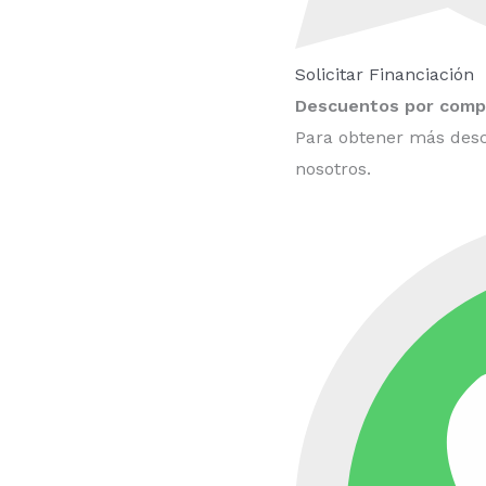
Solicitar Financiación
Descuentos por compr
Para obtener más desc
nosotros.