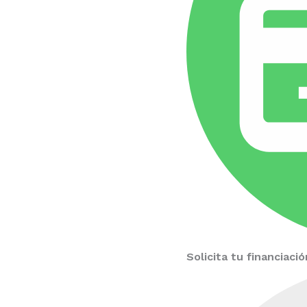
Solicita tu financiac