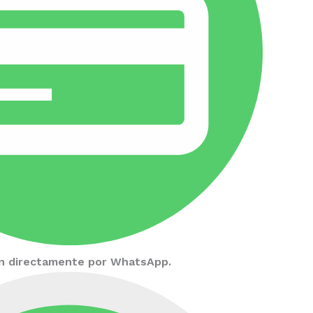
ión directamente por WhatsApp.