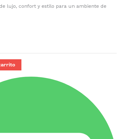
e lujo, confort y estilo para un ambiente de
carrito