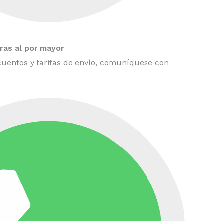
as al por mayor
uentos y tarifas de envío, comuníquese con