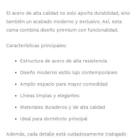
El acero de alta calidad no solo aporta durabilidad, sino
también un acabado moderno y exclusivo. Así, esta
cama combina diseño premium con funcionalidad.
Características principales:
Estructura de acero de alta resistencia
Diseño moderno estilo lujo contemporáneo
Amplio espacio para mayor comodidad
Líneas limpias y elegantes
Materiales duraderos y de alta calidad
Ideal para dormitorio principal
Además, cada detalle está cuidadosamente trabajado