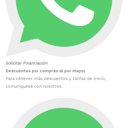
Solicitar Financiación
Descuentos por compras al por mayor
Para obtener más descuentos y tarifas de envío,
comuníquese con nosotros.