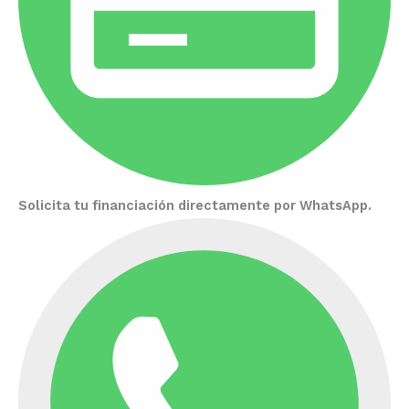
Solicita tu financiación directamente por WhatsApp.