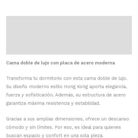
Descripción
Información adicional
Valoraciones (0)
Cama doble de lujo con placa de acero moderna
Transforma tu dormitorio con esta cama doble de lujo.
Su diseño moderno estilo Hong Kong aporta elegancia,
fuerza y sofisticación. Además, su estructura de acero
garantiza máxima resistencia y estabilidad.
Gracias a sus amplias dimensiones, ofrece un descanso
cómodo y sin límites. Por eso, es ideal para quienes
buscan espacio y confort en una sola pieza.