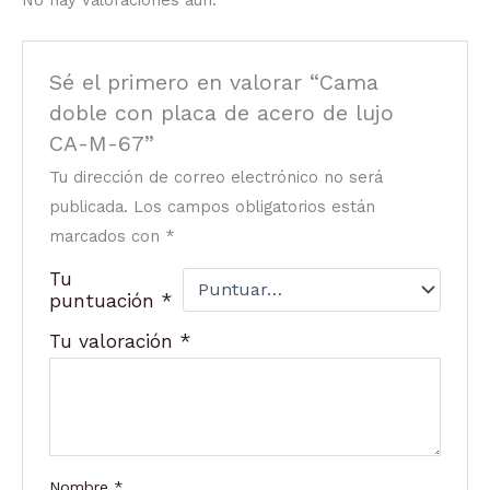
Sé el primero en valorar “Cama
doble con placa de acero de lujo
CA-M-67”
Tu dirección de correo electrónico no será
publicada.
Los campos obligatorios están
marcados con
*
Tu
puntuación
*
Tu valoración
*
Nombre
*