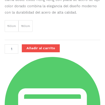
color dorado combina la elegancia del diseño moderno
con la durabilidad del acero de alta calidad.
150cm
180cm
Añadir al carrito