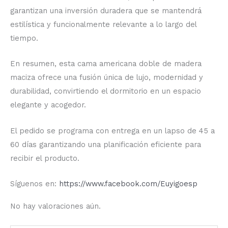
garantizan una inversión duradera que se mantendrá
estilística y funcionalmente relevante a lo largo del
tiempo.
En resumen, esta cama americana doble de madera
maciza ofrece una fusión única de lujo, modernidad y
durabilidad, convirtiendo el dormitorio en un espacio
elegante y acogedor.
El pedido se programa con entrega en un lapso de 45 a
60 días garantizando una planificación eficiente para
recibir el producto.
Síguenos en:
https://www.facebook.com/Euyigoesp
No hay valoraciones aún.