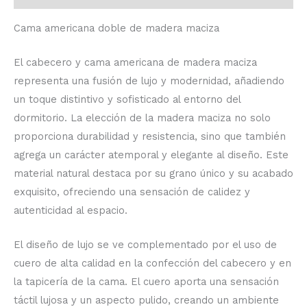
Cama americana doble de madera maciza
El cabecero y cama americana de madera maciza
representa una fusión de lujo y modernidad, añadiendo
un toque distintivo y sofisticado al entorno del
dormitorio. La elección de la madera maciza no solo
proporciona durabilidad y resistencia, sino que también
agrega un carácter atemporal y elegante al diseño. Este
material natural destaca por su grano único y su acabado
exquisito, ofreciendo una sensación de calidez y
autenticidad al espacio.
El diseño de lujo se ve complementado por el uso de
cuero de alta calidad en la confección del cabecero y en
la tapicería de la cama. El cuero aporta una sensación
táctil lujosa y un aspecto pulido, creando un ambiente