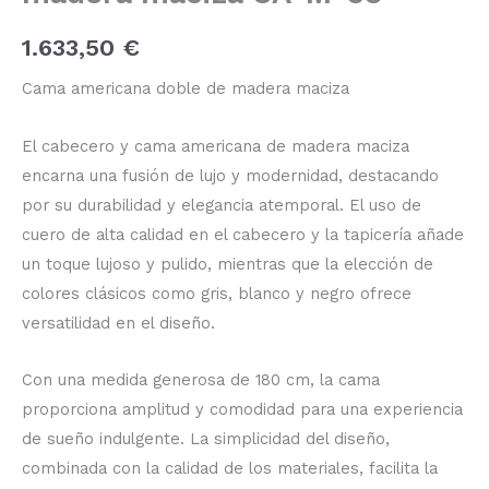
1.633,50
€
Cama americana doble de madera maciza
El cabecero y cama americana de madera maciza
encarna una fusión de lujo y modernidad, destacando
por su durabilidad y elegancia atemporal. El uso de
cuero de alta calidad en el cabecero y la tapicería añade
un toque lujoso y pulido, mientras que la elección de
colores clásicos como gris, blanco y negro ofrece
versatilidad en el diseño.
Con una medida generosa de 180 cm, la cama
proporciona amplitud y comodidad para una experiencia
de sueño indulgente. La simplicidad del diseño,
combinada con la calidad de los materiales, facilita la