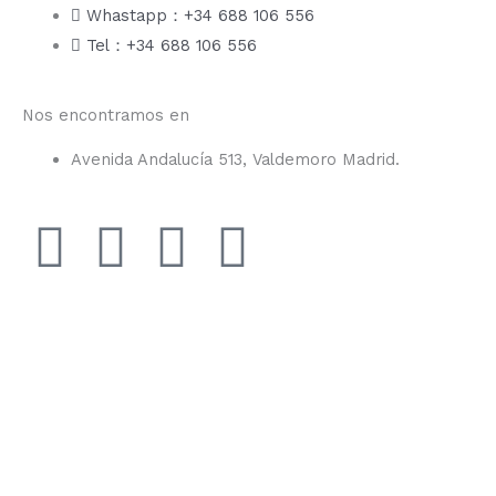
Whastapp：+34 688 106 556
Tel：+34 688 106 556
Nos encontramos en
Avenida Andalucía 513, Valdemoro Madrid.
F
I
Y
T
a
n
o
i
c
s
u
k
e
t
t
t
b
a
u
o