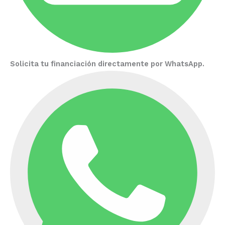
Solicita tu financiación directamente por WhatsApp.