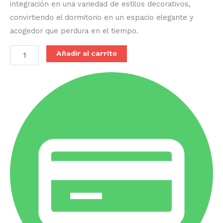
integración en una variedad de estilos decorativos,
convirtiendo el dormitorio en un espacio elegante y
acogedor que perdura en el tiempo.
Añadir al carrito