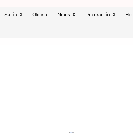
Salón
Oficina
Niños
Decoración
Hos