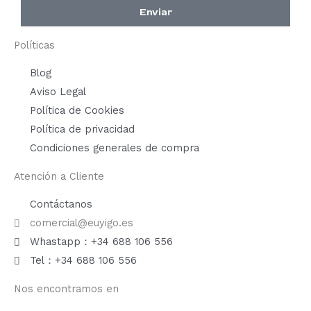
Enviar
Políticas
Blog
Aviso Legal
Política de Cookies
Política de privacidad
Condiciones generales de compra
Atención a Cliente
Contáctanos
comercial@euyigo.es
Whastapp：+34 688 106 556
Tel：+34 688 106 556
Nos encontramos en