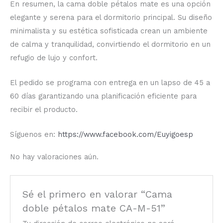
En resumen, la cama doble pétalos mate es una opción
elegante y serena para el dormitorio principal. Su diseño
minimalista y su estética sofisticada crean un ambiente
de calma y tranquilidad, convirtiendo el dormitorio en un
refugio de lujo y confort.
El pedido se programa con entrega en un lapso de 45 a
60 días garantizando una planificación eficiente para
recibir el producto.
Síguenos en:
https://www.facebook.com/Euyigoesp
No hay valoraciones aún.
Sé el primero en valorar “Cama
doble pétalos mate CA-M-51”