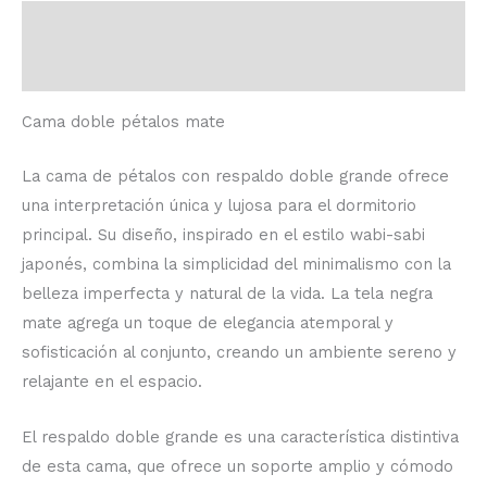
Descripción
Valoraciones (0)
Cama doble pétalos mate
La cama de pétalos con respaldo doble grande ofrece
una interpretación única y lujosa para el dormitorio
principal. Su diseño, inspirado en el estilo wabi-sabi
japonés, combina la simplicidad del minimalismo con la
belleza imperfecta y natural de la vida. La tela negra
mate agrega un toque de elegancia atemporal y
sofisticación al conjunto, creando un ambiente sereno y
relajante en el espacio.
El respaldo doble grande es una característica distintiva
de esta cama, que ofrece un soporte amplio y cómodo