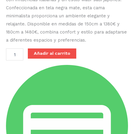
Confeccionada en tela negra mate, esta cama
minimalista proporciona un ambiente elegante y
relajante. Disponible en medidas de 150cm a 1380€ y
180cm a 1480€, combina confort y estilo para adaptarse
a diferentes espacios y preferencias.
Añadir al carrito