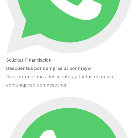
Solicitar Financiación
Descuentos por compras al por mayor
Para obtener más descuentos y tarifas de envío,
comuníquese con nosotros.