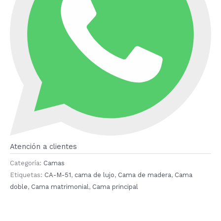
Atención a clientes
Categoría:
Camas
Etiquetas:
CA-M-51
,
cama de lujo
,
Cama de madera
,
Cama
doble
,
Cama matrimonial
,
Cama principal