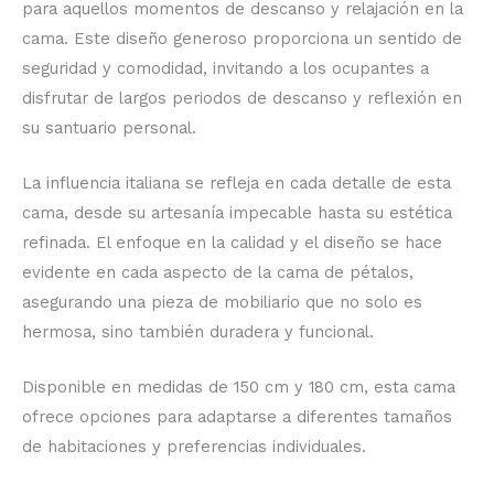
para aquellos momentos de descanso y relajación en la
cama. Este diseño generoso proporciona un sentido de
seguridad y comodidad, invitando a los ocupantes a
disfrutar de largos periodos de descanso y reflexión en
su santuario personal.
La influencia italiana se refleja en cada detalle de esta
cama, desde su artesanía impecable hasta su estética
refinada. El enfoque en la calidad y el diseño se hace
evidente en cada aspecto de la cama de pétalos,
asegurando una pieza de mobiliario que no solo es
hermosa, sino también duradera y funcional.
Disponible en medidas de 150 cm y 180 cm, esta cama
ofrece opciones para adaptarse a diferentes tamaños
de habitaciones y preferencias individuales.