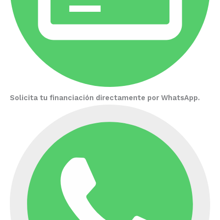
Solicita tu financiación directamente por WhatsApp.