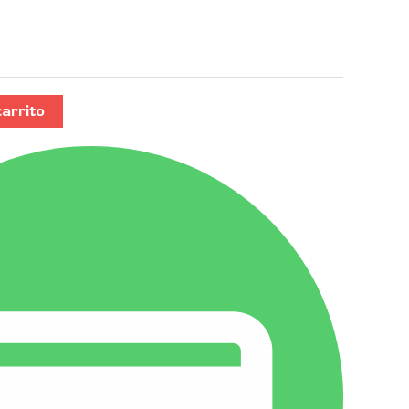
carrito