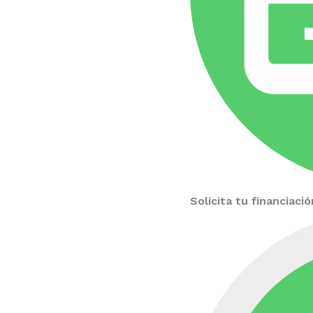
Solicita tu financiac