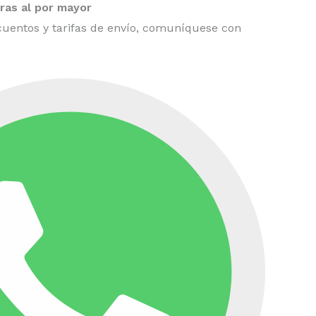
as al por mayor
uentos y tarifas de envío, comuníquese con