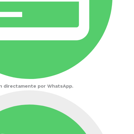
ión directamente por WhatsApp.