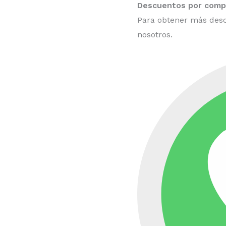
Descuentos por compr
Para obtener más desc
nosotros.