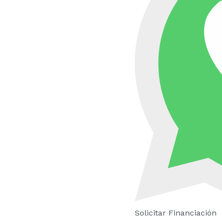
Solicitar Financiación