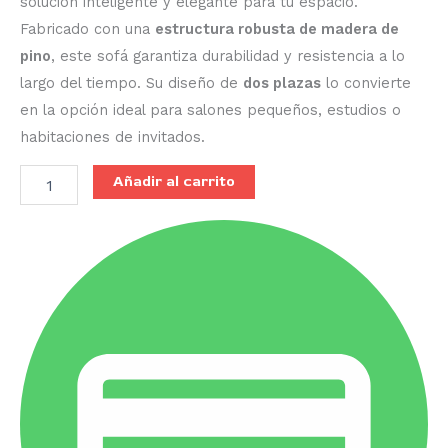
solución inteligente y elegante para tu espacio.
Fabricado con una
estructura robusta de madera de
pino
, este sofá garantiza durabilidad y resistencia a lo
largo del tiempo. Su diseño de
dos plazas
lo convierte
en la opción ideal para salones pequeños, estudios o
habitaciones de invitados.
Añadir al carrito