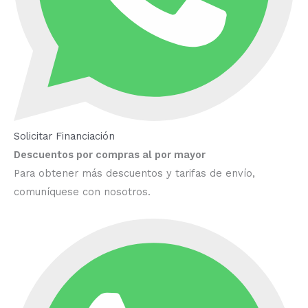
Solicitar Financiación
Descuentos por compras al por mayor
Para obtener más descuentos y tarifas de envío,
comuníquese con nosotros.