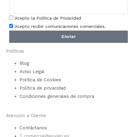
Acepto la Política de Privacidad
Acepto recibir comunicaciones comerciales.
Enviar
Políticas
Blog
Aviso Legal
Política de Cookies
Política de privacidad
Condiciones generales de compra
Atención a Cliente
Contáctanos
comercial@euyigo.es