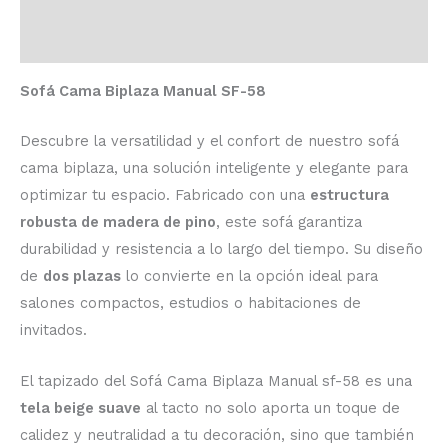
Descripción
Valoraciones (0)
Sofá Cama Biplaza Manual SF-58
Descubre la versatilidad y el confort de nuestro sofá
cama biplaza, una solución inteligente y elegante para
optimizar tu espacio. Fabricado con una
estructura
robusta de madera de pino
, este sofá garantiza
durabilidad y resistencia a lo largo del tiempo. Su diseño
de
dos plazas
lo convierte en la opción ideal para
salones compactos, estudios o habitaciones de
invitados.
El tapizado del Sofá Cama Biplaza Manual sf-58 es una
tela beige suave
al tacto no solo aporta un toque de
calidez y neutralidad a tu decoración, sino que también