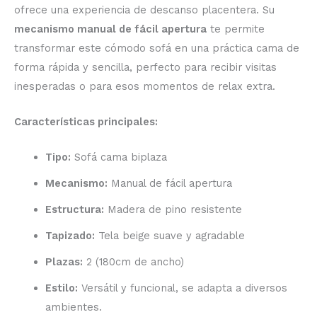
ofrece una experiencia de descanso placentera. Su
mecanismo manual de fácil apertura
te permite
transformar este cómodo sofá en una práctica cama de
forma rápida y sencilla, perfecto para recibir visitas
inesperadas o para esos momentos de relax extra.
Características principales:
Tipo:
Sofá cama biplaza
Mecanismo:
Manual de fácil apertura
Estructura:
Madera de pino resistente
Tapizado:
Tela beige suave y agradable
Plazas:
2 (180cm de ancho)
Estilo:
Versátil y funcional, se adapta a diversos
ambientes.