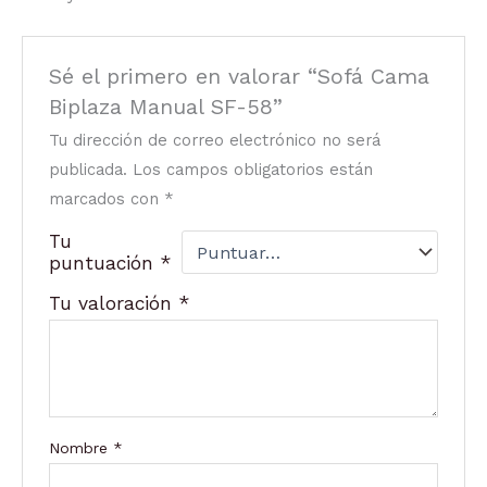
Sé el primero en valorar “Sofá Cama
Biplaza Manual SF-58”
Tu dirección de correo electrónico no será
publicada.
Los campos obligatorios están
marcados con
*
Tu
puntuación
*
Tu valoración
*
Nombre
*