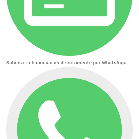
Solicita tu financiación directamente por WhatsApp.