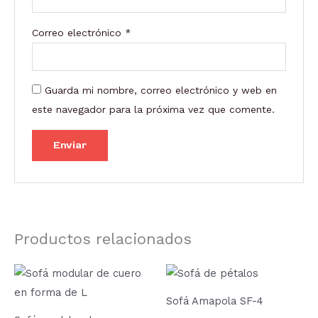
Correo electrónico
*
Guarda mi nombre, correo electrónico y web en
este navegador para la próxima vez que comente.
Productos relacionados
Sofá Amapola SF-4