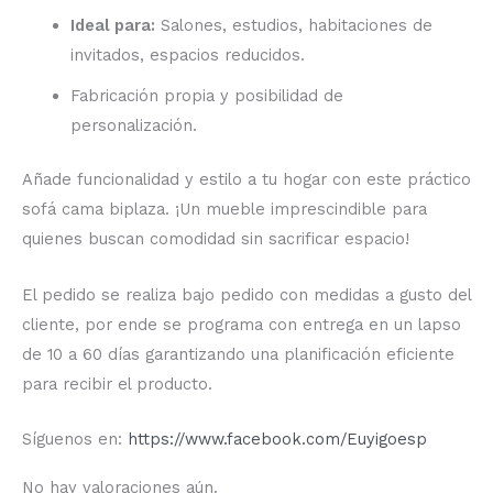
Ideal para:
Salones, estudios, habitaciones de
invitados, espacios reducidos.
Fabricación propia y posibilidad de
personalización.
Añade funcionalidad y estilo a tu hogar con este práctico
sofá cama biplaza. ¡Un mueble imprescindible para
quienes buscan comodidad sin sacrificar espacio!
El pedido se realiza bajo pedido con medidas a gusto del
cliente, por ende se programa con entrega en un lapso
de 10 a 60 días garantizando una planificación eficiente
para recibir el producto.
Síguenos en:
https://www.facebook.com/Euyigoesp
No hay valoraciones aún.