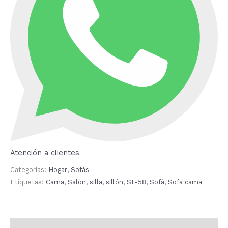
Atención a clientes
Categorías:
Hogar
,
Sofás
Etiquetas:
Cama
,
Salón
,
silla
,
sillón
,
SL-58
,
Sofá
,
Sofa cama