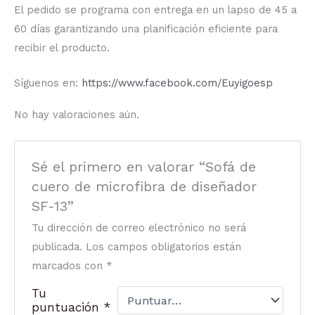
El pedido se programa con entrega en un lapso de 45 a
60 días garantizando una planificación eficiente para
recibir el producto.
Síguenos en:
https://www.facebook.com/Euyigoesp
No hay valoraciones aún.
Sé el primero en valorar “Sofá de
cuero de microfibra de diseñador
SF-13”
Tu dirección de correo electrónico no será
publicada.
Los campos obligatorios están
marcados con
*
Tu
puntuación
*