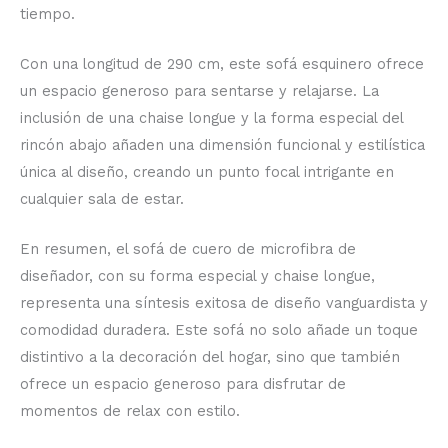
tiempo.
Con una longitud de 290 cm, este sofá esquinero ofrece
un espacio generoso para sentarse y relajarse. La
inclusión de una chaise longue y la forma especial del
rincón abajo añaden una dimensión funcional y estilística
única al diseño, creando un punto focal intrigante en
cualquier sala de estar.
En resumen, el sofá de cuero de microfibra de
diseñador, con su forma especial y chaise longue,
representa una síntesis exitosa de diseño vanguardista y
comodidad duradera. Este sofá no solo añade un toque
distintivo a la decoración del hogar, sino que también
ofrece un espacio generoso para disfrutar de
momentos de relax con estilo.