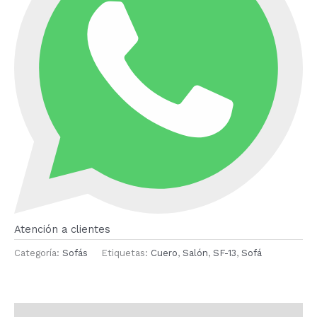
Atención a clientes
Categoría:
Sofás
Etiquetas:
Cuero
,
Salón
,
SF-13
,
Sofá