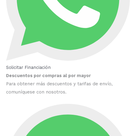
Solicitar Financiación
Descuentos por compras al por mayor
Para obtener más descuentos y tarifas de envío,
comuníquese con nosotros.