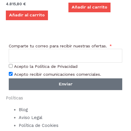
4.815,80
€
Añadir al carrito
Añadir al carrito
Comparte tu correo para recibir nuestras ofertas.
Acepto la Política de Privacidad
Acepto recibir comunicaciones comerciales.
Enviar
Políticas
Blog
Aviso Legal
Política de Cookies