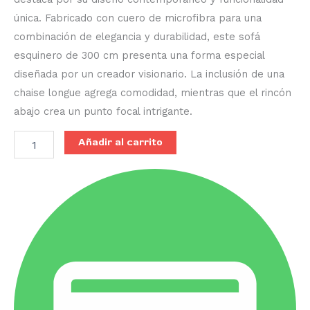
única. Fabricado con cuero de microfibra para una
combinación de elegancia y durabilidad, este sofá
esquinero de 300 cm presenta una forma especial
diseñada por un creador visionario. La inclusión de una
chaise longue agrega comodidad, mientras que el rincón
abajo crea un punto focal intrigante.
Añadir al carrito