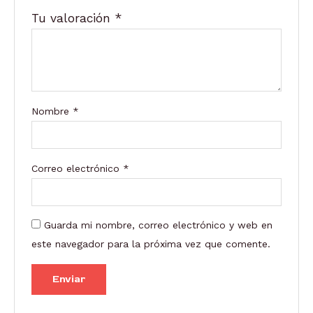
Tu valoración
*
Nombre
*
Correo electrónico
*
Guarda mi nombre, correo electrónico y web en
este navegador para la próxima vez que comente.