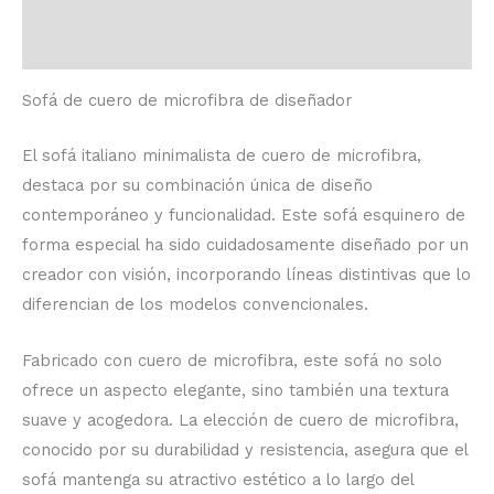
Descripción
Valoraciones (0)
Sofá de cuero de microfibra de diseñador
El sofá italiano minimalista de cuero de microfibra,
destaca por su combinación única de diseño
contemporáneo y funcionalidad. Este sofá esquinero de
forma especial ha sido cuidadosamente diseñado por un
creador con visión, incorporando líneas distintivas que lo
diferencian de los modelos convencionales.
Fabricado con cuero de microfibra, este sofá no solo
ofrece un aspecto elegante, sino también una textura
suave y acogedora. La elección de cuero de microfibra,
conocido por su durabilidad y resistencia, asegura que el
sofá mantenga su atractivo estético a lo largo del