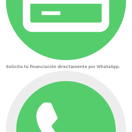
Solicita tu financiación directamente por WhatsApp.