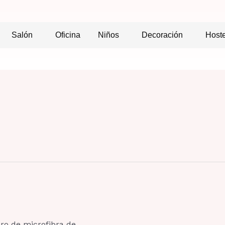
Salón
Oficina
Niños
Decoración
Hoste