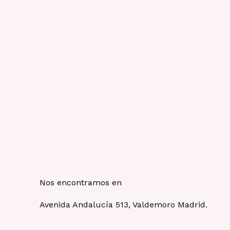
Nos encontramos en
Avenida Andalucía 513, Valdemoro Madrid.