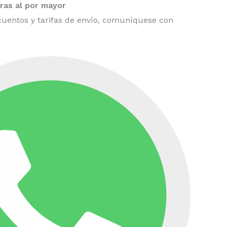
as al por mayor
uentos y tarifas de envío, comuníquese con