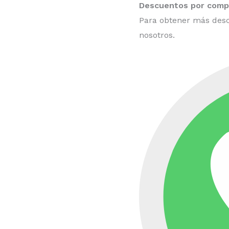
Descuentos por compr
Para obtener más desc
nosotros.