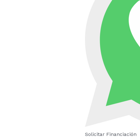
Solicitar Financiación