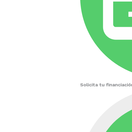
Solicita tu financiac