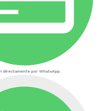
ión directamente por WhatsApp.