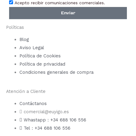
Acepto recibir comunicaciones comerciales.
Enviar
Políticas
Blog
Aviso Legal
Política de Cookies
Política de privacidad
Condiciones generales de compra
Atención a Cliente
Contáctanos
comercial@euyigo.es
Whastapp：+34 688 106 556
Tel：+34 688 106 556