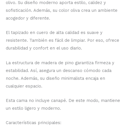
olivo. Su diseño moderno aporta estilo, calidez y
sofisticación. Además, su color oliva crea un ambiente
acogedor y diferente.
El tapizado en cuero de alta calidad es suave y
resistente. También es fácil de limpiar. Por eso, ofrece
durabilidad y confort en el uso diario.
La estructura de madera de pino garantiza firmeza y
estabilidad. Así, asegura un descanso cómodo cada
noche. Además, su diseño minimalista encaja en
cualquier espacio.
Esta cama no incluye canapé. De este modo, mantiene
un estilo ligero y moderno.
Características principales: