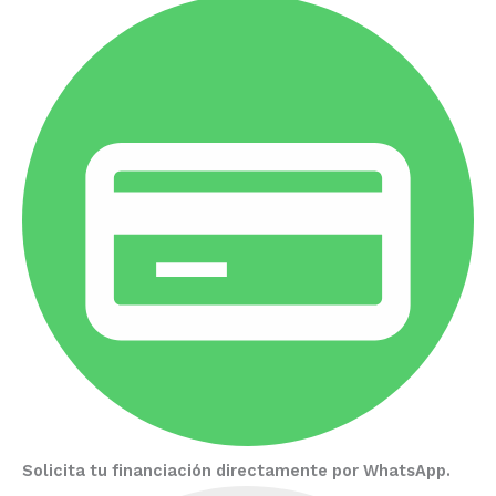
Solicita tu financiación directamente por WhatsApp.