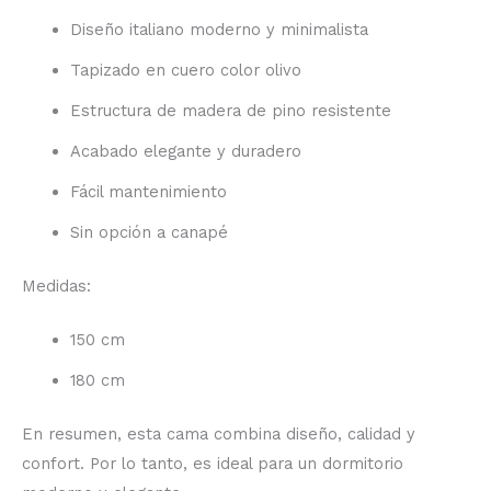
Diseño italiano moderno y minimalista
Tapizado en cuero color olivo
Estructura de madera de pino resistente
Acabado elegante y duradero
Fácil mantenimiento
Sin opción a canapé
Medidas:
150 cm
180 cm
En resumen, esta cama combina diseño, calidad y
confort. Por lo tanto, es ideal para un dormitorio