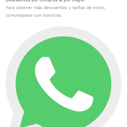
Para obtener más descuentos y tarifas de envío,
comuníquese con nosotros.