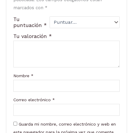
marcados con
*
Tu
puntuación
*
Tu valoración
*
Nombre
*
Correo electrónico
*
Guarda mi nombre, correo electrónico y web en
este navegador para la próxima vez que comente.