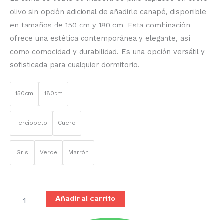
olivo sin opción adicional de añadirle canapé, disponible
en tamaños de 150 cm y 180 cm. Esta combinación
ofrece una estética contemporánea y elegante, así
como comodidad y durabilidad. Es una opción versátil y
sofisticada para cualquier dormitorio.
150cm
180cm
Terciopelo
Cuero
Gris
Verde
Marrón
Añadir al carrito