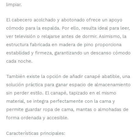
limpiar.
El cabecero acolchado y abotonado ofrece un apoyo
cómodo para la espalda. Por ello, resulta ideal para leer,
ver televisión o relajarse antes de dormir. Asimismo, la
estructura fabricada en madera de pino proporciona
estabilidad y firmeza, garantizando un descanso cómodo
cada noche.
También existe la opción de añadir canapé abatible, una
solución práctica para ganar espacio de almacenamiento
sin perder estilo. El canapé, tapizado en el mismo
material, se integra perfectamente con la cama y
permite guardar ropa de cama, mantas o almohadas de
forma ordenada y accesible.
Características principales: