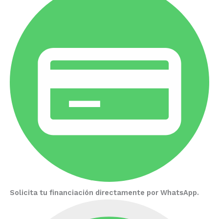
Solicita tu financiación directamente por WhatsApp.