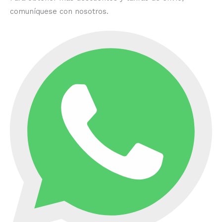
comuníquese con nosotros.