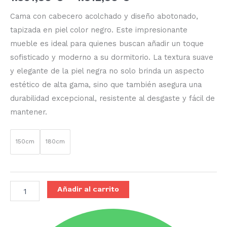
Cama con cabecero acolchado y diseño abotonado,
tapizada en piel color negro. Este impresionante
mueble es ideal para quienes buscan añadir un toque
sofisticado y moderno a su dormitorio. La textura suave
y elegante de la piel negra no solo brinda un aspecto
estético de alta gama, sino que también asegura una
durabilidad excepcional, resistente al desgaste y fácil de
mantener.
150cm
180cm
Añadir al carrito