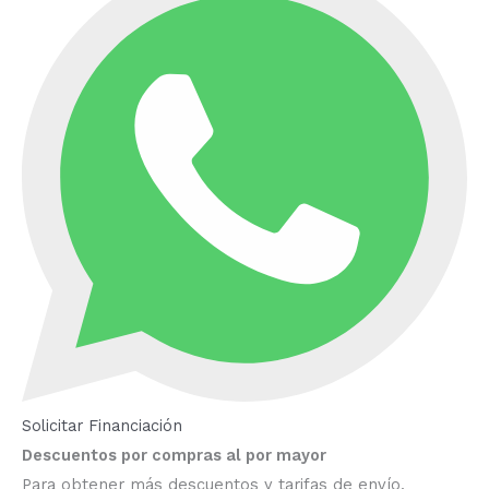
Solicitar Financiación
Descuentos por compras al por mayor
Para obtener más descuentos y tarifas de envío,