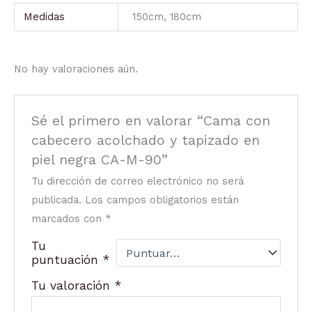
Medidas
150cm, 180cm
No hay valoraciones aún.
Sé el primero en valorar “Cama con
cabecero acolchado y tapizado en
piel negra CA-M-90”
Tu dirección de correo electrónico no será
publicada.
Los campos obligatorios están
marcados con
*
Tu
puntuación
*
Tu valoración
*