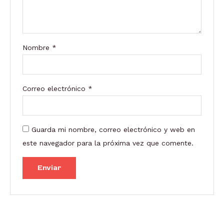
Nombre
*
Correo electrónico
*
Guarda mi nombre, correo electrónico y web en
este navegador para la próxima vez que comente.