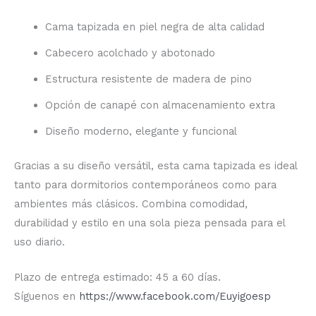
Cama tapizada en piel negra de alta calidad
Cabecero acolchado y abotonado
Estructura resistente de madera de pino
Opción de canapé con almacenamiento extra
Diseño moderno, elegante y funcional
Gracias a su diseño versátil, esta cama tapizada es ideal
tanto para dormitorios contemporáneos como para
ambientes más clásicos. Combina comodidad,
durabilidad y estilo en una sola pieza pensada para el
uso diario.
Plazo de entrega estimado: 45 a 60 días.
Síguenos en
https://www.facebook.com/Euyigoesp