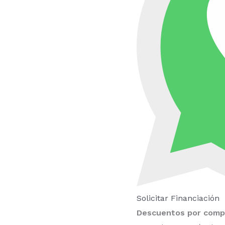
Solicitar Financiación
Descuentos por compr