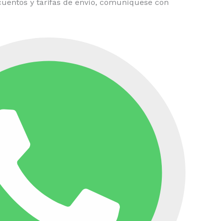
uentos y tarifas de envío, comuníquese con