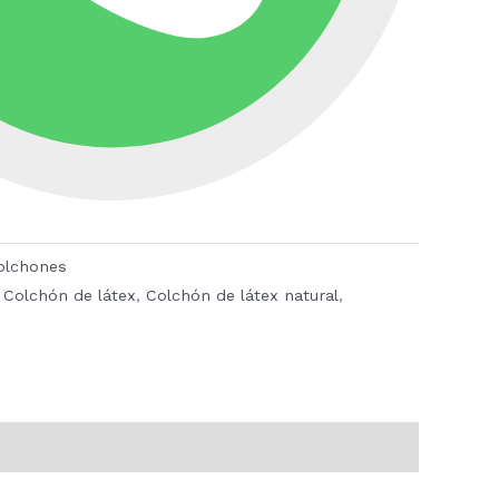
olchones
,
Colchón de látex
,
Colchón de látex natural
,