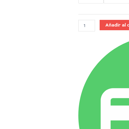
Añadir al 