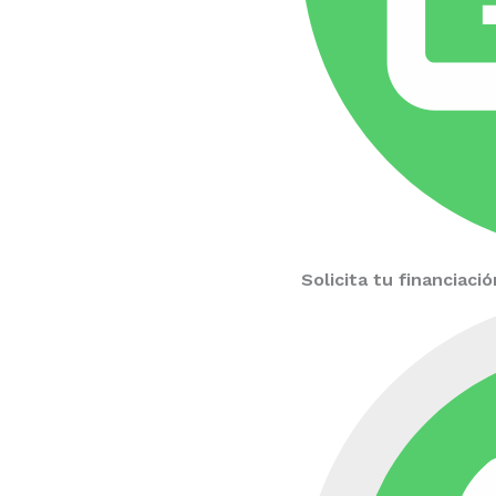
Solicita tu financiac