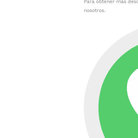
Para obtener más desc
nosotros.