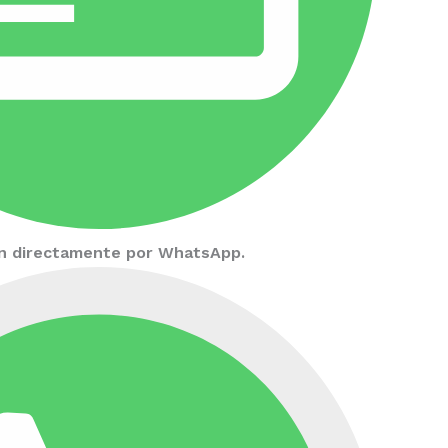
ión directamente por WhatsApp.