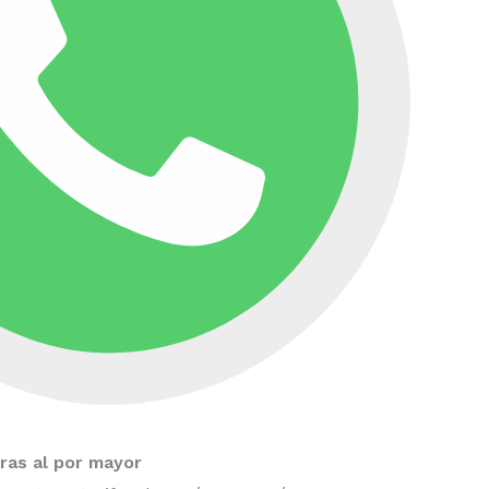
as al por mayor