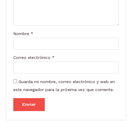
Nombre
*
Correo electrónico
*
Guarda mi nombre, correo electrónico y web en
este navegador para la próxima vez que comente.