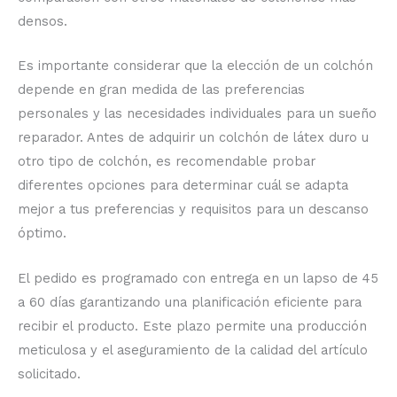
densos.
Es importante considerar que la elección de un colchón
depende en gran medida de las preferencias
personales y las necesidades individuales para un sueño
reparador. Antes de adquirir un colchón de látex duro u
otro tipo de colchón, es recomendable probar
diferentes opciones para determinar cuál se adapta
mejor a tus preferencias y requisitos para un descanso
óptimo.
El pedido es programado con entrega en un lapso de 45
a 60 días garantizando una planificación eficiente para
recibir el producto. Este plazo permite una producción
meticulosa y el aseguramiento de la calidad del artículo
solicitado.