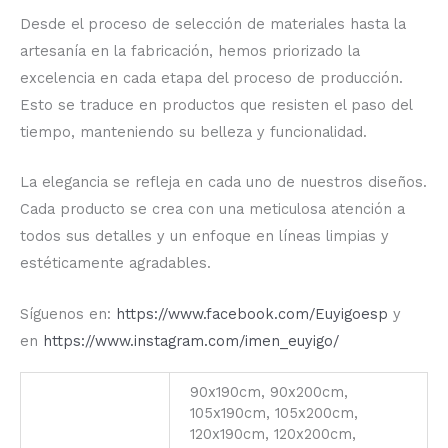
Desde el proceso de selección de materiales hasta la
artesanía en la fabricación, hemos priorizado la
excelencia en cada etapa del proceso de producción.
Esto se traduce en productos que resisten el paso del
tiempo, manteniendo su belleza y funcionalidad.
La elegancia se refleja en cada uno de nuestros diseños.
Cada producto se crea con una meticulosa atención a
todos sus detalles y un enfoque en líneas limpias y
estéticamente agradables.
Síguenos en:
https://www.facebook.com/Euyigoesp
y
en
https://www.instagram.com/imen_euyigo/
90x190cm, 90x200cm,
105x190cm, 105x200cm,
120x190cm, 120x200cm,