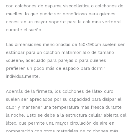
con colchones de espuma viscoelástica o colchones de
muelles, lo que puede ser beneficioso para quienes
necesitan un mayor soporte para la columna vertebral
durante el sueño.
Las dimensiones mencionadas de 150x190cm suelen ser
estándar para un colchón matrimonial o de tamaño
«queen», adecuado para parejas o para quienes
prefieren un poco más de espacio para dormir
individualmente.
Además de la firmeza, los colchones de látex duro
suelen ser apreciados por su capacidad para disipar el
calor y mantener una temperatura más fresca durante
la noche. Esto se debe a la estructura celular abierta del
látex, que permite una mayor circulación de aire en
comparación con otros materiales de colchones más