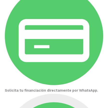
Solicita tu financiación directamente por WhatsApp.