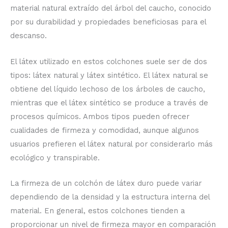
material natural extraído del árbol del caucho, conocido
por su durabilidad y propiedades beneficiosas para el
descanso.
El látex utilizado en estos colchones suele ser de dos
tipos: látex natural y látex sintético. El látex natural se
obtiene del líquido lechoso de los árboles de caucho,
mientras que el látex sintético se produce a través de
procesos químicos. Ambos tipos pueden ofrecer
cualidades de firmeza y comodidad, aunque algunos
usuarios prefieren el látex natural por considerarlo más
ecológico y transpirable.
La firmeza de un colchón de látex duro puede variar
dependiendo de la densidad y la estructura interna del
material. En general, estos colchones tienden a
proporcionar un nivel de firmeza mayor en comparación