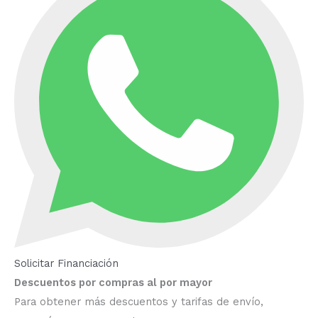
Solicitar Financiación
Descuentos por compras al por mayor
Para obtener más descuentos y tarifas de envío,