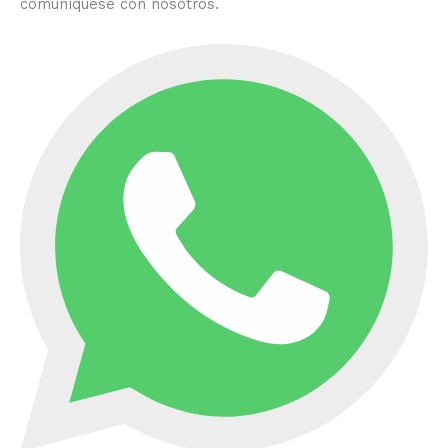
comuníquese con nosotros.