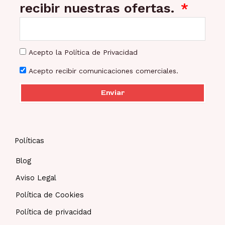
recibir nuestras ofertas.
Acepto la Política de Privacidad
Acepto recibir comunicaciones comerciales.
Enviar
Políticas
Blog
Aviso Legal
Política de Cookies
Política de privacidad