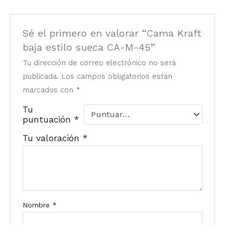
Sé el primero en valorar “Cama Kraft
baja estilo sueca CA-M-45”
Tu dirección de correo electrónico no será
publicada.
Los campos obligatorios están
marcados con
*
Tu
puntuación
*
Tu valoración
*
Nombre
*