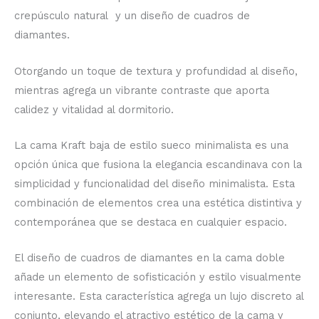
crepúsculo natural y un diseño de cuadros de
diamantes.
Otorgando un toque de textura y profundidad al diseño,
mientras agrega un vibrante contraste que aporta
calidez y vitalidad al dormitorio.
La cama Kraft baja de estilo sueco minimalista es una
opción única que fusiona la elegancia escandinava con la
simplicidad y funcionalidad del diseño minimalista. Esta
combinación de elementos crea una estética distintiva y
contemporánea que se destaca en cualquier espacio.
El diseño de cuadros de diamantes en la cama doble
añade un elemento de sofisticación y estilo visualmente
interesante. Esta característica agrega un lujo discreto al
conjunto, elevando el atractivo estético de la cama y