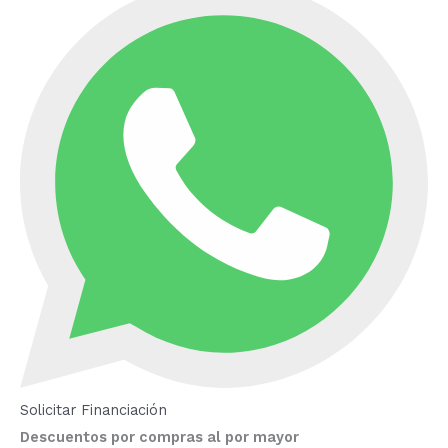
Solicitar Financiación
Descuentos por compras al por mayor