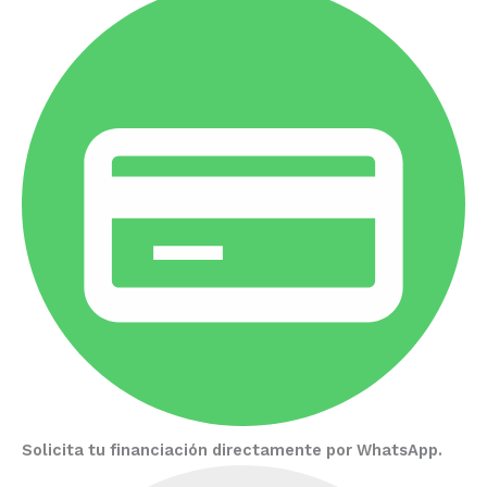
Solicita tu financiación directamente por WhatsApp.