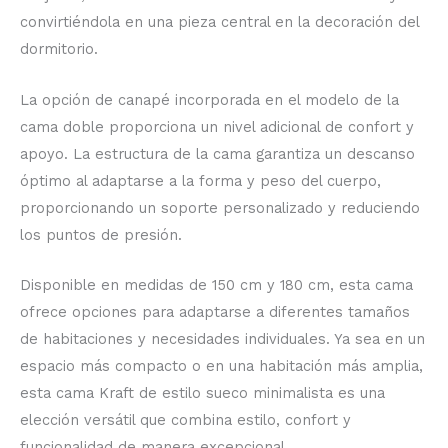
convirtiéndola en una pieza central en la decoración del
dormitorio.
La opción de canapé incorporada en el modelo de la
cama doble proporciona un nivel adicional de confort y
apoyo. La estructura de la cama garantiza un descanso
óptimo al adaptarse a la forma y peso del cuerpo,
proporcionando un soporte personalizado y reduciendo
los puntos de presión.
Disponible en medidas de 150 cm y 180 cm, esta cama
ofrece opciones para adaptarse a diferentes tamaños
de habitaciones y necesidades individuales. Ya sea en un
espacio más compacto o en una habitación más amplia,
esta cama Kraft de estilo sueco minimalista es una
elección versátil que combina estilo, confort y
funcionalidad de manera excepcional.