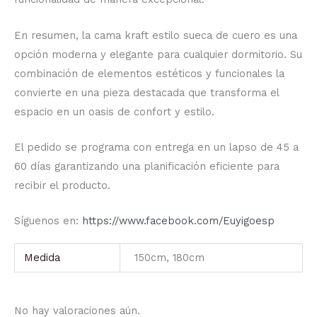
En resumen, la cama kraft estilo sueca de cuero es una
opción moderna y elegante para cualquier dormitorio. Su
combinación de elementos estéticos y funcionales la
convierte en una pieza destacada que transforma el
espacio en un oasis de confort y estilo.
El pedido se programa con entrega en un lapso de 45 a
60 días garantizando una planificación eficiente para
recibir el producto.
Síguenos en:
https://www.facebook.com/Euyigoesp
Medida
150cm, 180cm
No hay valoraciones aún.