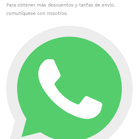
Para obtener más descuentos y tarifas de envío,
comuníquese con nosotros.