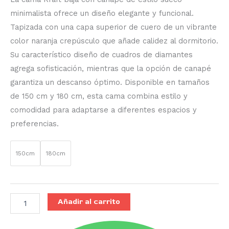
minimalista ofrece un diseño elegante y funcional.
Tapizada con una capa superior de cuero de un vibrante
color naranja crepúsculo que añade calidez al dormitorio.
Su característico diseño de cuadros de diamantes
agrega sofisticación, mientras que la opción de canapé
garantiza un descanso óptimo. Disponible en tamaños
de 150 cm y 180 cm, esta cama combina estilo y
comodidad para adaptarse a diferentes espacios y
preferencias.
150cm
180cm
Añadir al carrito