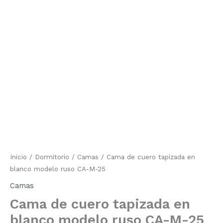
de
cuero
de
tapizada
en
precios:
blanco
modelo
desde
ruso
CA-
1.669,80 €
M-
25
hasta
cantidad
1.911,80 €
Inicio
/
Dormitorio
/
Camas
/ Cama de cuero tapizada en
blanco modelo ruso CA-M-25
Camas
Cama de cuero tapizada en
blanco modelo ruso CA-M-25