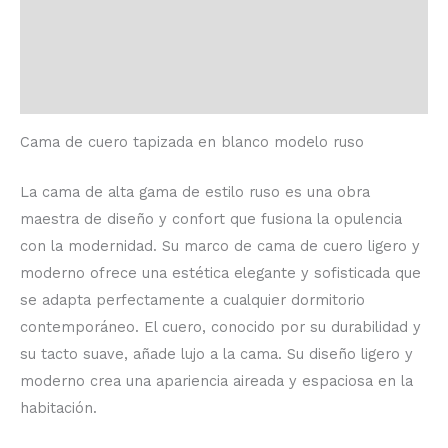
Descripción
Información adicional
Valoraciones (0)
Cama de cuero tapizada en blanco modelo ruso
La cama de alta gama de estilo ruso es una obra
maestra de diseño y confort que fusiona la opulencia
con la modernidad. Su marco de cama de cuero ligero y
moderno ofrece una estética elegante y sofisticada que
se adapta perfectamente a cualquier dormitorio
contemporáneo. El cuero, conocido por su durabilidad y
su tacto suave, añade lujo a la cama. Su diseño ligero y
moderno crea una apariencia aireada y espaciosa en la
habitación.