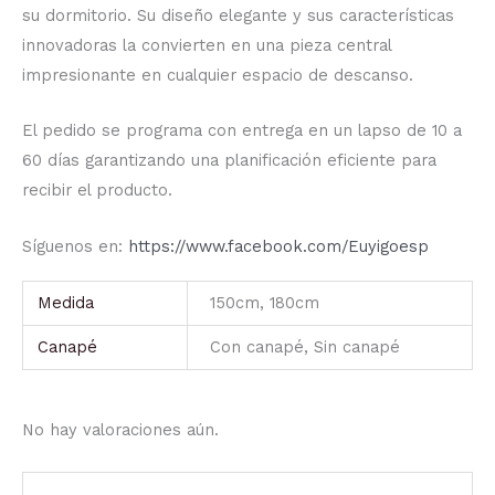
su dormitorio. Su diseño elegante y sus características
innovadoras la convierten en una pieza central
impresionante en cualquier espacio de descanso.
El pedido se programa con entrega en un lapso de 10 a
60 días garantizando una planificación eficiente para
recibir el producto.
Síguenos en:
https://www.facebook.com/Euyigoesp
Medida
150cm, 180cm
Canapé
Con canapé, Sin canapé
No hay valoraciones aún.