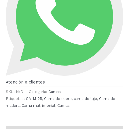
Atención a clientes
SKU:
N/D
Categoría:
Camas
Etiquetas:
CA-M-25
,
Cama de cuero
,
cama de lujo
,
Cama de
madera
,
Cama matrimonial
,
Camas