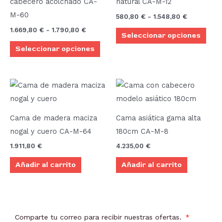
cabecero acolchado CA-
natural CA-M-12
1.790,80 €
1.548,80 €
variantes.
vari
M-60
580,80
€
-
1.548,80
€
Las
Las
1.669,80
€
-
1.790,80
€
Seleccionar opciones
opciones
opci
Seleccionar opciones
se
se
pueden
pue
elegir
elegi
en
en
la
la
página
pági
Cama de madera maciza
Cama asiática gama alta
de
de
nogal y cuero CA-M-64
180cm CA-M-8
producto
prod
1.911,80
€
4.235,00
€
Añadir al carrito
Añadir al carrito
Comparte tu correo para recibir nuestras ofertas.