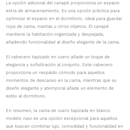
La opción adicional del canapé proporciona un espacio
extra de almacenamiento. Es una opción práctica para
optimizar el espacio en el dormitorio. Ideal para guardar
ropa de cama, mantas u otros objetos. El canapé
mantiene la habitación organizada y despejada,
añadiendo funcionalidad al diseño elegante de la cama.
El cabecero tapizado en cuero añade un toque de
elegancia y sofisticación al conjunto. Este cabecero
proporciona un respaldo cómodo para aquellos
momentos de descanso en la cama, mientras que su
diseño elegante y atemporal añade un elemento de
estilo al dormitorio.
En resumen, la cama de cuero tapizada en blanco
modelo ruso es una opción excepcional para aquellos
que buscan combinar lujo, comodidad y funcionalidad en