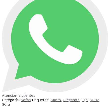
Atención a clientes
Categoría:
Sofás
Etiquetas:
Cuero
,
Elegancia
,
lujo
,
SF-12
,
Sofá