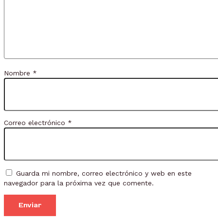
Nombre
*
Correo electrónico
*
Guarda mi nombre, correo electrónico y web en este
navegador para la próxima vez que comente.