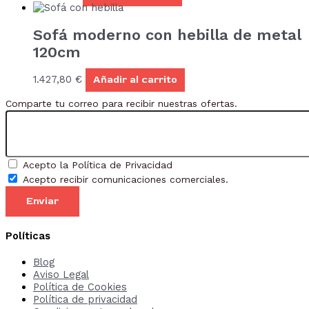
Sofá moderno con hebilla de metal
120cm
1.427,80
€
Añadir al carrito
Comparte tu correo para recibir nuestras ofertas.
Acepto la Política de Privacidad
Acepto recibir comunicaciones comerciales.
Enviar
Políticas
Blog
Aviso Legal
Política de Cookies
Política de privacidad