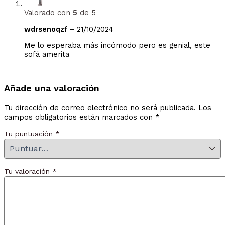
Valorado con
5
de 5
wdrsenoqzf
–
21/10/2024
Me lo esperaba más incómodo pero es genial, este
sofá amerita
Añade una valoración
Tu dirección de correo electrónico no será publicada.
Los
campos obligatorios están marcados con
*
Tu puntuación
*
Tu valoración
*