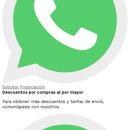
Solicitar Financiación
Descuentos por compras al por mayor
Para obtener más descuentos y tarifas de envío,
comuníquese con nosotros.