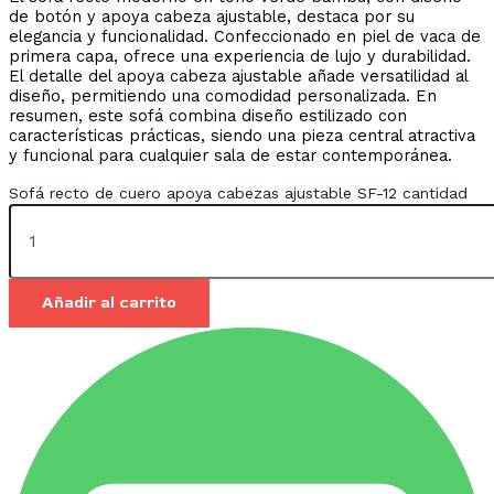
de botón y apoya cabeza ajustable, destaca por su
elegancia y funcionalidad. Confeccionado en piel de vaca de
primera capa, ofrece una experiencia de lujo y durabilidad.
El detalle del apoya cabeza ajustable añade versatilidad al
diseño, permitiendo una comodidad personalizada. En
resumen, este sofá combina diseño estilizado con
características prácticas, siendo una pieza central atractiva
y funcional para cualquier sala de estar contemporánea.
Sofá recto de cuero apoya cabezas ajustable SF-12 cantidad
Añadir al carrito