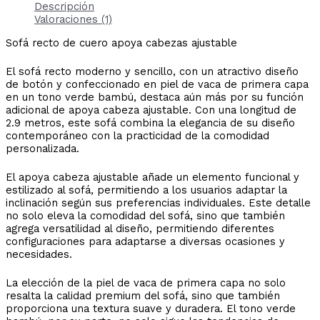
Descripción
Valoraciones (1)
Sofá recto de cuero apoya cabezas ajustable
El sofá recto moderno y sencillo, con un atractivo diseño
de botón y confeccionado en piel de vaca de primera capa
en un tono verde bambú, destaca aún más por su función
adicional de apoya cabeza ajustable. Con una longitud de
2.9 metros, este sofá combina la elegancia de su diseño
contemporáneo con la practicidad de la comodidad
personalizada.
El apoya cabeza ajustable añade un elemento funcional y
estilizado al sofá, permitiendo a los usuarios adaptar la
inclinación según sus preferencias individuales. Este detalle
no solo eleva la comodidad del sofá, sino que también
agrega versatilidad al diseño, permitiendo diferentes
configuraciones para adaptarse a diversas ocasiones y
necesidades.
La elección de la piel de vaca de primera capa no solo
resalta la calidad premium del sofá, sino que también
proporciona una textura suave y duradera. El tono verde