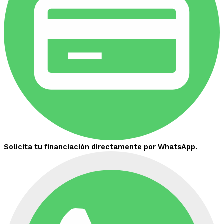
Solicita tu financiación directamente por WhatsApp.