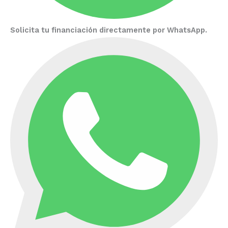
Solicita tu financiación directamente por WhatsApp.