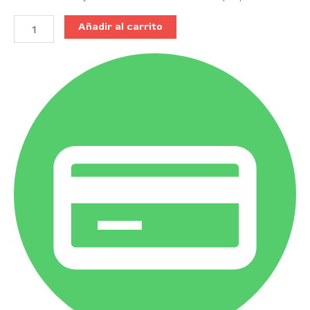
Añadir al carrito