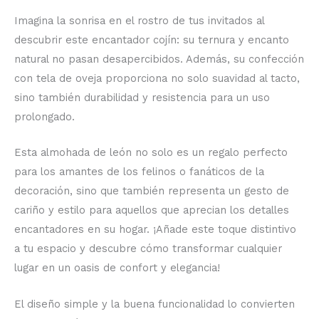
Imagina la sonrisa en el rostro de tus invitados al
descubrir este encantador cojín: su ternura y encanto
natural no pasan desapercibidos. Además, su confección
con tela de oveja proporciona no solo suavidad al tacto,
sino también durabilidad y resistencia para un uso
prolongado.
Esta almohada de león no solo es un regalo perfecto
para los amantes de los felinos o fanáticos de la
decoración, sino que también representa un gesto de
cariño y estilo para aquellos que aprecian los detalles
encantadores en su hogar. ¡Añade este toque distintivo
a tu espacio y descubre cómo transformar cualquier
lugar en un oasis de confort y elegancia!
El diseño simple y la buena funcionalidad lo convierten