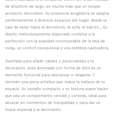
de 60x30cm de largo, es mucho más que un simple
accesorio decorativo. Su presencia acogedora se adapta
perfectamente a diversos espacios del hogar, desde la
sala de estar hasta el dormitorio, el sofá, el balcón… Su
diseño meticulosamente elaborado combina a la
perfección con la suavidad incomparable de la tela de
oveja, un confort excepcional y una estética cautivadora.
Diseñada para añadir calidez y personalidad a tu
decoración, esta almohada con forma de león es un
elemento funcional para descansar o relajarse. Y
también una pieza artística que realza la belleza de tu
espacio. Su tamaño compacto y su textura suave hacen
que sea un complemento versátil y cómodo, ideal para
abrazar en momentos de tranquilidad o para dar un
toque especial a la decoración.