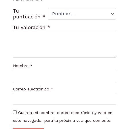
Tu
puntuación
*
Tu valoración
*
Nombre
*
Correo electrónico
*
Guarda mi nombre, correo electrónico y web en
este navegador para la próxima vez que comente.