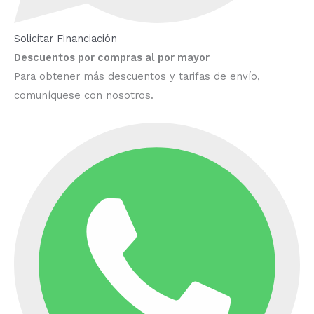
Solicitar Financiación
Descuentos por compras al por mayor
Para obtener más descuentos y tarifas de envío,
comuníquese con nosotros.