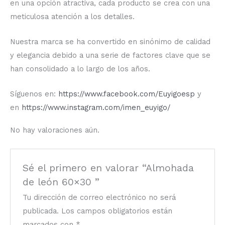
en una opción atractiva, cada producto se crea con una
meticulosa atención a los detalles.
Nuestra marca se ha convertido en sinónimo de calidad
y elegancia debido a una serie de factores clave que se
han consolidado a lo largo de los años.
Síguenos en:
https://www.facebook.com/Euyigoesp
y
en
https://www.instagram.com/imen_euyigo/
No hay valoraciones aún.
Sé el primero en valorar “Almohada
de león 60×30 ”
Tu dirección de correo electrónico no será
publicada.
Los campos obligatorios están
marcados con
*