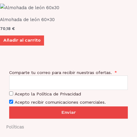
Almohada de león 60×30
70,18
€
Añadir al carrito
Comparte tu correo para recibir nuestras ofertas.
Acepto la Política de Privacidad
Acepto recibir comunicaciones comerciales.
Enviar
Políticas