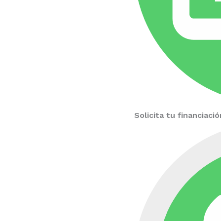
Solicita tu financiac