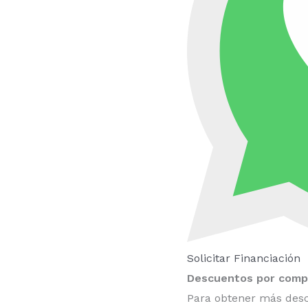
Solicitar Financiación
Descuentos por compr
Para obtener más desc