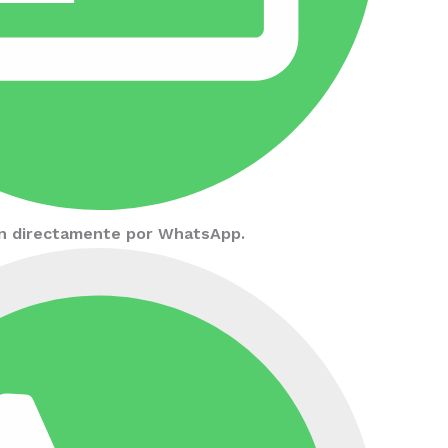
ión directamente por WhatsApp.