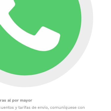
as al por mayor
uentos y tarifas de envío, comuníquese con