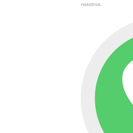
nosotros.