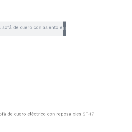
ofá de cuero eléctrico con reposa pies SF-17