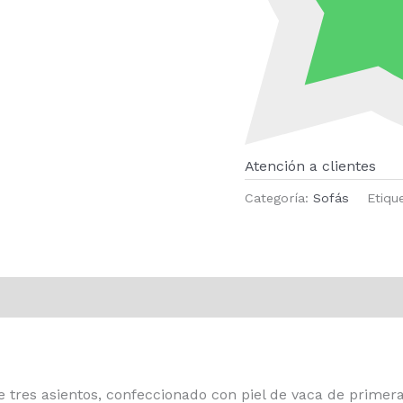
Atención a clientes
Categoría:
Sofás
Etiqu
de tres asientos, confeccionado con piel de vaca de prime