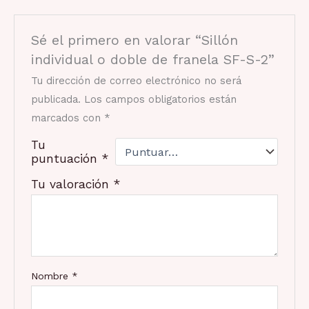
Sé el primero en valorar “Sillón
individual o doble de franela SF-S-2”
Tu dirección de correo electrónico no será
publicada.
Los campos obligatorios están
marcados con
*
Tu
puntuación
*
Tu valoración
*
Nombre
*