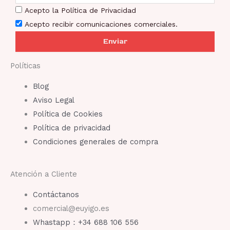
Acepto la Política de Privacidad
Acepto recibir comunicaciones comerciales.
Enviar
Políticas
Blog
Aviso Legal
Política de Cookies
Política de privacidad
Condiciones generales de compra
Atención a Cliente
Contáctanos
comercial@euyigo.es
Whastapp：+34 688 106 556