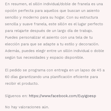
En resumen, el sillón individual/doble de franela es una
opción perfecta para aquellos que buscan un asiento
sencillo y moderno para su hogar. Con su estructura
sencilla y suave franela, este sillón es el lugar perfecto
para relajarte después de un largo día de trabajo.
Puedes personalizar el asiento con una tela de tu
elección para que se adapte a tu estilo y decoración.
Además, puedes elegir entre un sillón individual o doble
según tus necesidades y espacio disponible.
El pedido se programa con entrega en un lapso de 45 a
60 días garantizando una planificación eficiente para
recibir el producto.
Síguenos en:
https://www.facebook.com/Euyigoesp
No hay valoraciones aún.