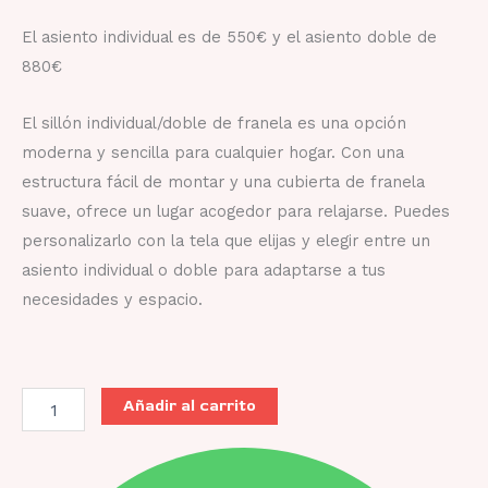
El asiento individual es de 550€ y el asiento doble de
880€
El sillón individual/doble de franela es una opción
moderna y sencilla para cualquier hogar. Con una
estructura fácil de montar y una cubierta de franela
suave, ofrece un lugar acogedor para relajarse. Puedes
personalizarlo con la tela que elijas y elegir entre un
asiento individual o doble para adaptarse a tus
necesidades y espacio.
Añadir al carrito