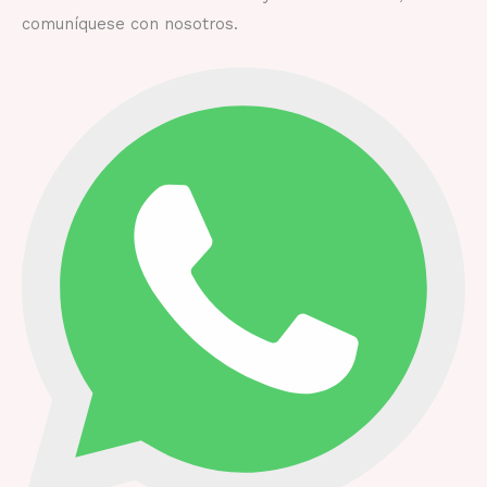
comuníquese con nosotros.