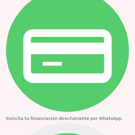
Solicita tu financiación directamente por WhatsApp.