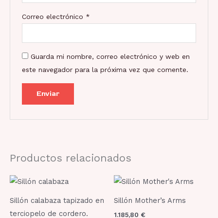
Correo electrónico
*
Guarda mi nombre, correo electrónico y web en
este navegador para la próxima vez que comente.
Productos relacionados
Sillón calabaza tapizado en
Sillón Mother’s Arms
terciopelo de cordero.
1.185,80
€