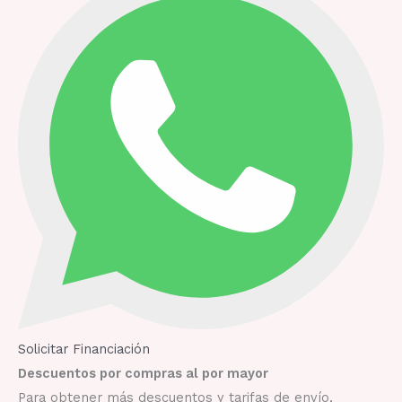
Solicitar Financiación
Descuentos por compras al por mayor
Para obtener más descuentos y tarifas de envío,