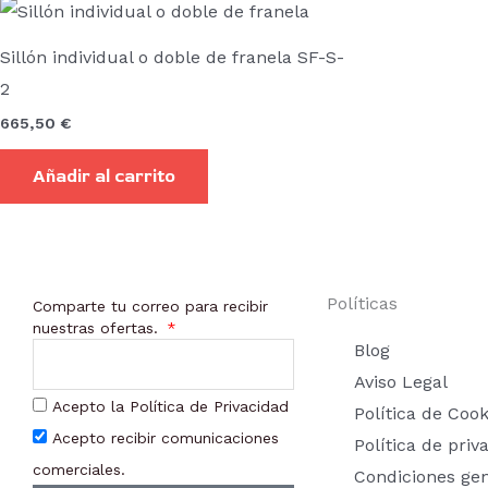
Sillón individual o doble de franela SF-S-
2
665,50
€
Añadir al carrito
Políticas
Comparte tu correo para recibir
nuestras ofertas.
Blog
Aviso Legal
Acepto la Política de Privacidad
Política de Cook
Acepto recibir comunicaciones
Política de priv
comerciales.
Condiciones ge