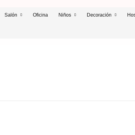
Salón
Oficina
Niños
Decoración
Hos