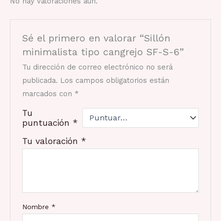
No hay valoraciones aún.
Sé el primero en valorar “Sillón
minimalista tipo cangrejo SF-S-6”
Tu dirección de correo electrónico no será
publicada.
Los campos obligatorios están
marcados con
*
Tu
puntuación
*
Tu valoración
*
Nombre
*