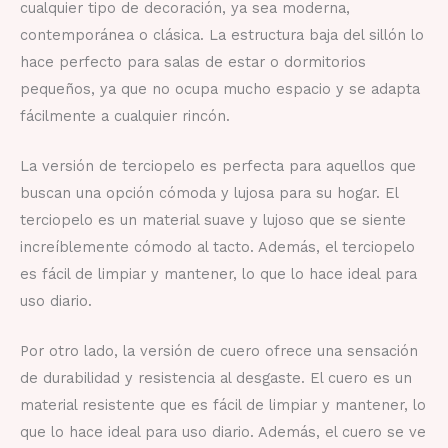
cualquier tipo de decoración, ya sea moderna,
contemporánea o clásica. La estructura baja del sillón lo
hace perfecto para salas de estar o dormitorios
pequeños, ya que no ocupa mucho espacio y se adapta
fácilmente a cualquier rincón.
La versión de terciopelo es perfecta para aquellos que
buscan una opción cómoda y lujosa para su hogar. El
terciopelo es un material suave y lujoso que se siente
increíblemente cómodo al tacto. Además, el terciopelo
es fácil de limpiar y mantener, lo que lo hace ideal para
uso diario.
Por otro lado, la versión de cuero ofrece una sensación
de durabilidad y resistencia al desgaste. El cuero es un
material resistente que es fácil de limpiar y mantener, lo
que lo hace ideal para uso diario. Además, el cuero se ve