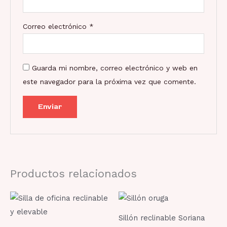
Correo electrónico
*
Guarda mi nombre, correo electrónico y web en
este navegador para la próxima vez que comente.
Productos relacionados
Sillón reclinable Soriana