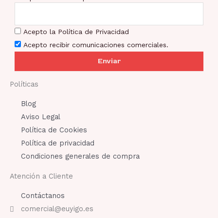
Acepto la Política de Privacidad
Acepto recibir comunicaciones comerciales.
Enviar
Políticas
Blog
Aviso Legal
Política de Cookies
Política de privacidad
Condiciones generales de compra
Atención a Cliente
Contáctanos
comercial@euyigo.es