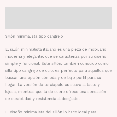
Descripción
Valoraciones (0)
Sillón minimalista tipo cangrejo
El sillón minimalista italiano es una pieza de mobiliario
moderna y elegante, que se caracteriza por su diseño
simple y funcional. Este sillón, también conocido como
silla tipo cangrejo de ocio, es perfecto para aquellos que
buscan una opción cómoda y de bajo perfil para su
hogar. La versión de terciopelo es suave al tacto y
lujosa, mientras que la de cuero ofrece una sensación
de durabilidad y resistencia al desgaste.
El diseño minimalista del sillón lo hace ideal para