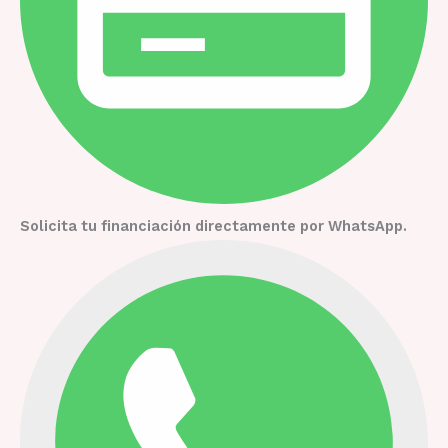
Solicita tu financiación directamente por WhatsApp.