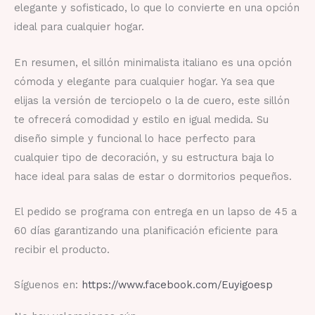
elegante y sofisticado, lo que lo convierte en una opción
ideal para cualquier hogar.
En resumen, el sillón minimalista italiano es una opción
cómoda y elegante para cualquier hogar. Ya sea que
elijas la versión de terciopelo o la de cuero, este sillón
te ofrecerá comodidad y estilo en igual medida. Su
diseño simple y funcional lo hace perfecto para
cualquier tipo de decoración, y su estructura baja lo
hace ideal para salas de estar o dormitorios pequeños.
El pedido se programa con entrega en un lapso de 45 a
60 días garantizando una planificación eficiente para
recibir el producto.
Síguenos en:
https://www.facebook.com/Euyigoesp