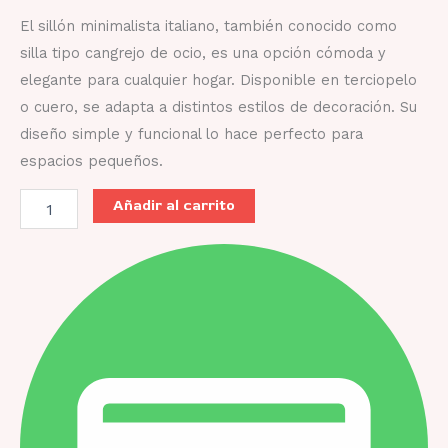
El sillón minimalista italiano, también conocido como
silla tipo cangrejo de ocio, es una opción cómoda y
elegante para cualquier hogar. Disponible en terciopelo
o cuero, se adapta a distintos estilos de decoración. Su
diseño simple y funcional lo hace perfecto para
espacios pequeños.
Añadir al carrito