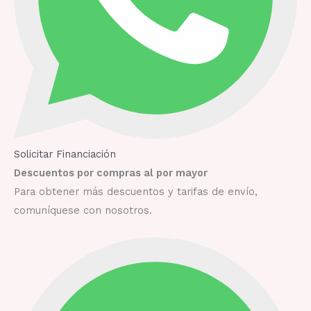
Solicitar Financiación
Descuentos por compras al por mayor
Para obtener más descuentos y tarifas de envío,
comuníquese con nosotros.