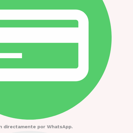
ión directamente por WhatsApp.