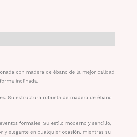
cionada con madera de ébano de la mejor calidad
forma inclinada.
ones. Su estructura robusta de madera de ébano
eventos formales. Su estilo moderno y sencillo,
 y elegante en cualquier ocasión, mientras su