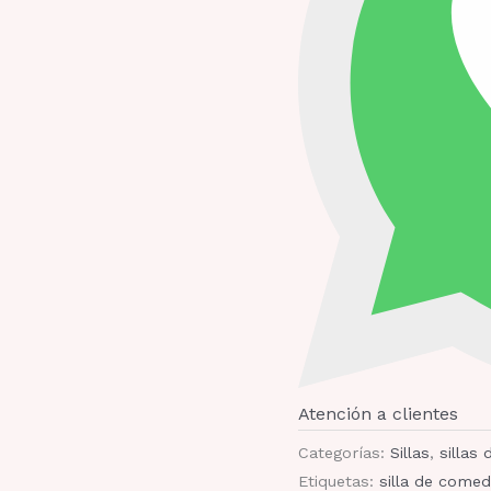
Atención a clientes
Categorías:
Sillas
,
sillas
Etiquetas:
silla de come