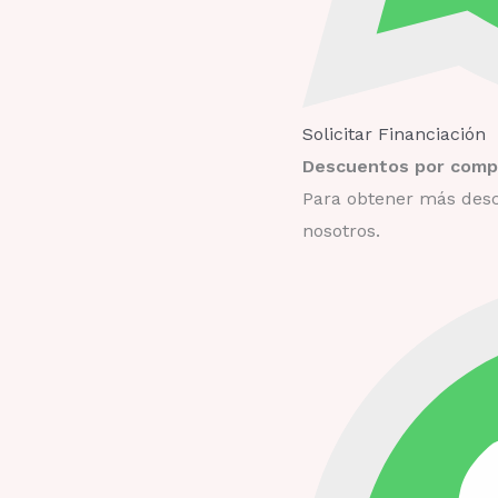
Solicitar Financiación
Descuentos por compr
Para obtener más desc
nosotros.