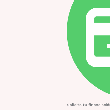
Solicita tu financiac