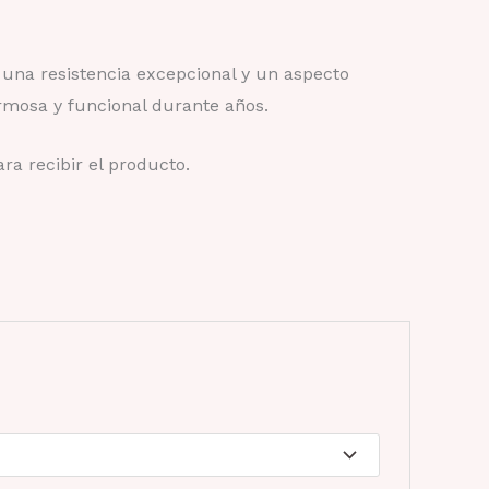
una resistencia excepcional y un aspecto
rmosa y funcional durante años.
ra recibir el producto.