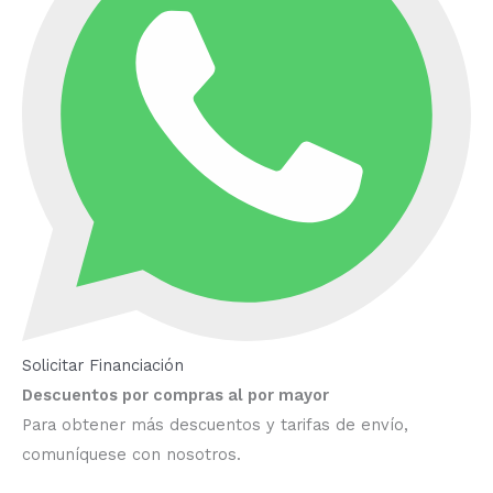
Solicitar Financiación
Descuentos por compras al por mayor
Para obtener más descuentos y tarifas de envío,
comuníquese con nosotros.