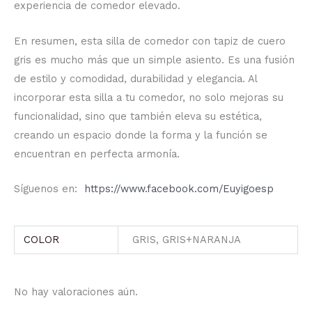
experiencia de comedor elevado.
En resumen, esta silla de comedor con tapiz de cuero
gris es mucho más que un simple asiento.
Es una fusión
de estilo y comodidad, durabilidad y elegancia.
Al
incorporar esta silla a tu comedor, no solo mejoras su
funcionalidad, sino que también eleva su estética,
creando un espacio donde la forma y la función se
encuentran en perfecta armonía.
Síguenos en:
https://www.facebook.com/Euyigoesp
COLOR
GRIS, GRIS+NARANJA
No hay valoraciones aún.