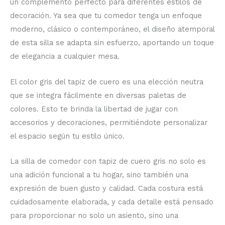
un complemento perfecto para diferentes estilos de
decoración.
Ya sea que tu comedor tenga un enfoque
moderno, clásico o contemporáneo, el diseño atemporal
de esta silla se adapta sin esfuerzo, aportando un toque
de elegancia a cualquier mesa.
El color gris del tapiz de cuero es una elección neutra
que se integra fácilmente en diversas paletas de
colores.
Esto te brinda la libertad de jugar con
accesorios y decoraciones, permitiéndote personalizar
el espacio según tu estilo único.
La silla de comedor con tapiz de cuero gris no solo es
una adición funcional a tu hogar, sino también una
expresión de buen gusto y calidad.
Cada costura está
cuidadosamente elaborada, y cada detalle está pensado
para proporcionar no solo un asiento, sino una