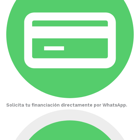
Solicita tu financiación directamente por WhatsApp.