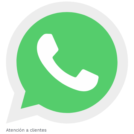
Atención a clientes