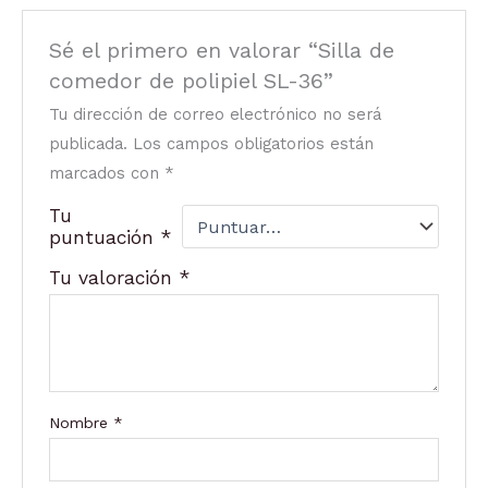
Sé el primero en valorar “Silla de
comedor de polipiel SL-36”
Tu dirección de correo electrónico no será
publicada.
Los campos obligatorios están
marcados con
*
Tu
puntuación
*
Tu valoración
*
Nombre
*