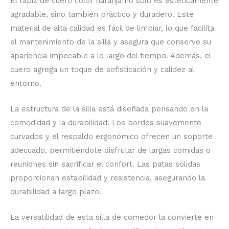
El tapiz de cuero color naranja no solo es estéticamente
agradable, sino también práctico y duradero.
Este
material de alta calidad es fácil de limpiar, lo que facilita
el mantenimiento de la silla y asegura que conserve su
apariencia impecable a lo largo del tiempo.
Además, el
cuero agrega un toque de sofisticación y calidez al
entorno.
La estructura de la silla está diseñada pensando en la
comodidad y la durabilidad.
Los bordes suavemente
curvados y el respaldo ergonómico ofrecen un soporte
adecuado, permitiéndote disfrutar de largas comidas o
reuniones sin sacrificar el confort.
Las patas sólidas
proporcionan estabilidad y resistencia, asegurando la
durabilidad a largo plazo.
La versatilidad de esta silla de comedor la convierte en