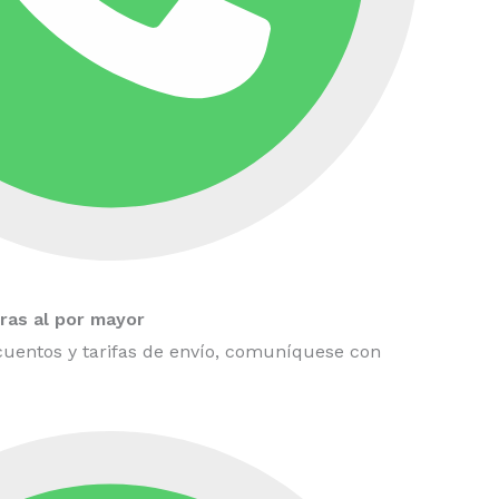
as al por mayor
uentos y tarifas de envío, comuníquese con