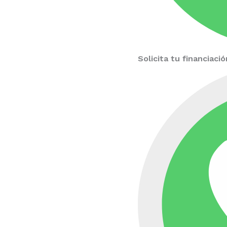
Solicita tu financiac