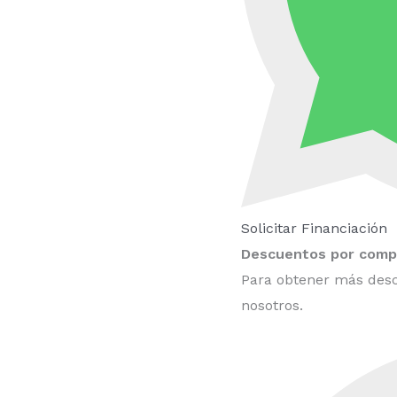
Solicitar Financiación
Descuentos por compr
Para obtener más desc
nosotros.