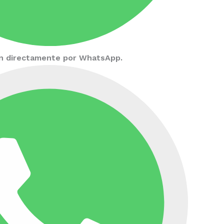
ión directamente por WhatsApp.