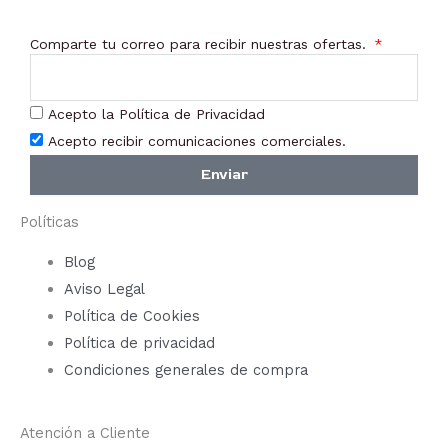
Comparte tu correo para recibir nuestras ofertas.
Acepto la Política de Privacidad
Acepto recibir comunicaciones comerciales.
Enviar
Políticas
Blog
Aviso Legal
Política de Cookies
Política de privacidad
Condiciones generales de compra
Atención a Cliente