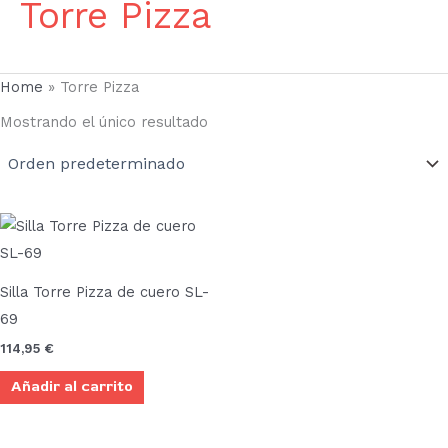
Torre Pizza
Home
»
Torre Pizza
Mostrando el único resultado
Silla Torre Pizza de cuero SL-
69
114,95
€
Añadir al carrito