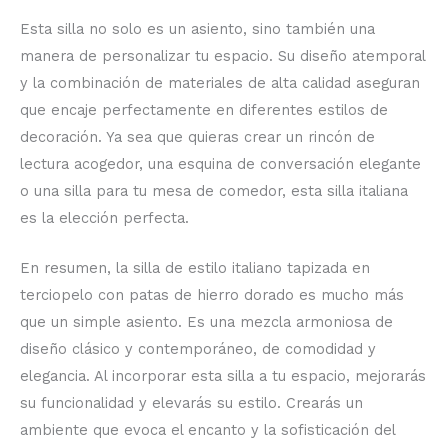
Esta silla no solo es un asiento, sino también una
manera de personalizar tu espacio. Su diseño atemporal
y la combinación de materiales de alta calidad aseguran
que encaje perfectamente en diferentes estilos de
decoración. Ya sea que quieras crear un rincón de
lectura acogedor, una esquina de conversación elegante
o una silla para tu mesa de comedor, esta silla italiana
es la elección perfecta.
En resumen, la silla de estilo italiano tapizada en
terciopelo con patas de hierro dorado es mucho más
que un simple asiento. Es una mezcla armoniosa de
diseño clásico y contemporáneo, de comodidad y
elegancia. Al incorporar esta silla a tu espacio, mejorarás
su funcionalidad y elevarás su estilo. Crearás un
ambiente que evoca el encanto y la sofisticación del