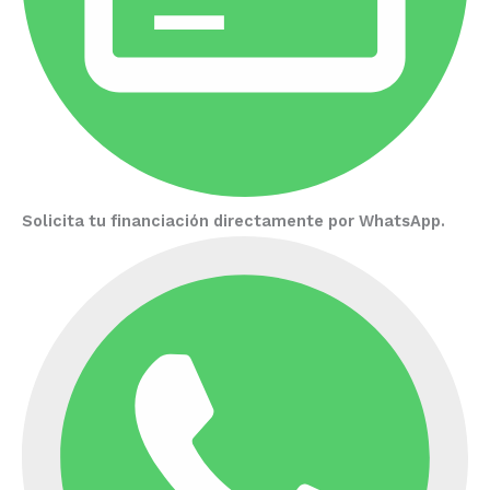
Solicita tu financiación directamente por WhatsApp.