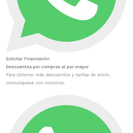
Solicitar Financiación
Descuentos por compras al por mayor
Para obtener más descuentos y tarifas de envío,
comuníquese con nosotros.