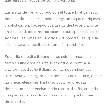
que agrega un toque de confort adicional.
Las patas de hierro dorado son el toque final perfecto
para la silla. El color dorado agrega un toque de riqueza
y sofisticación, haciendo que la silla destaque y aporte
un brillo sutil pero impresionante a cualquier habitación.
Además, las patas son fuertes y duraderas, ¡así que la
silla no solo es bonita sino también resistente!
Esta silla de estilo italiano no es solo un mueble, sino
también una obra de arte funcional que mezcla la
tradición del diseño italiano con la modernidad del
terciopelo y la elegancia del dorado. Cada detalle, desde
las líneas elegantes hasta las costuras precisas,
demuestra una atención meticulosa al diseño, creando
una pieza que no solo es cómoda, sino que también
tiene estilo.