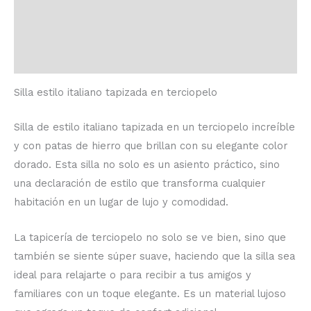
Descripción
Información adicional
Valoraciones (0)
Silla estilo italiano tapizada en terciopelo
Silla de estilo italiano tapizada en un terciopelo increíble
y con patas de hierro que brillan con su elegante color
dorado. Esta silla no solo es un asiento práctico, sino
una declaración de estilo que transforma cualquier
habitación en un lugar de lujo y comodidad.
La tapicería de terciopelo no solo se ve bien, sino que
también se siente súper suave, haciendo que la silla sea
ideal para relajarte o para recibir a tus amigos y
familiares con un toque elegante. Es un material lujoso