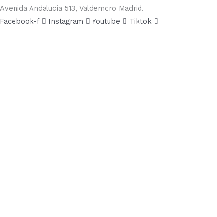
Avenida Andalucía 513, Valdemoro Madrid.
Facebook-f
Instagram
Youtube
Tiktok