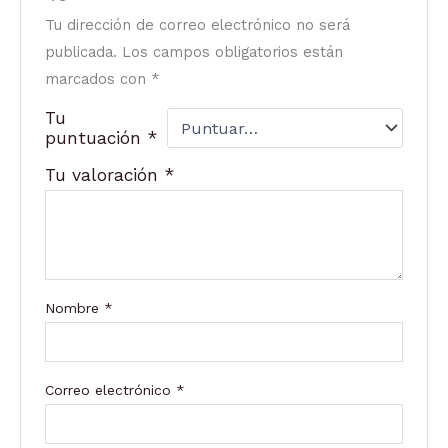
Tu dirección de correo electrónico no será
publicada.
Los campos obligatorios están
marcados con
*
Tu
puntuación
*
Tu valoración
*
Nombre
*
Correo electrónico
*