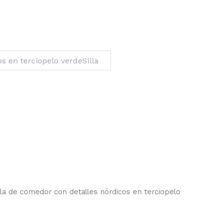
lla de comedor con detalles nórdicos en terciopelo