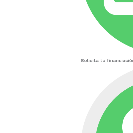
Solicita tu financiac