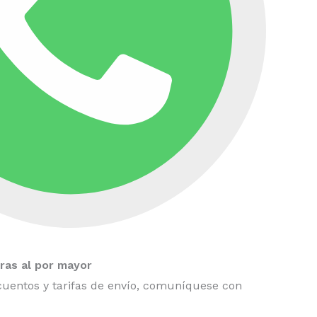
as al por mayor
uentos y tarifas de envío, comuníquese con