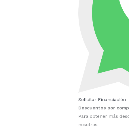
Solicitar Financiación
Descuentos por compr
Para obtener más desc
nosotros.