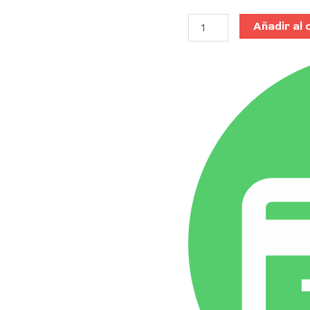
Añadir al 