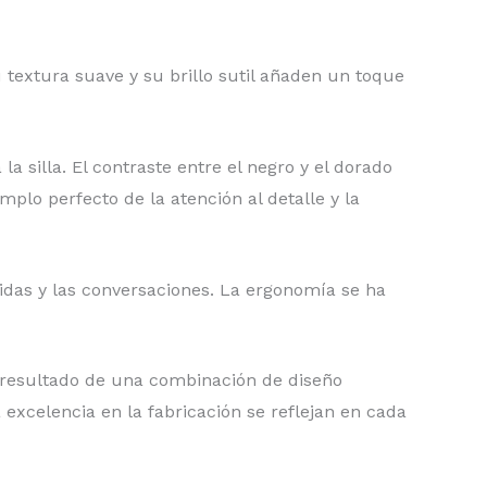
 textura suave y su brillo sutil añaden un toque
la silla. El contraste entre el negro y el dorado
mplo perfecto de la atención al detalle y la
idas y las conversaciones. La ergonomía se ha
 resultado de una combinación de diseño
 excelencia en la fabricación se reflejan en cada