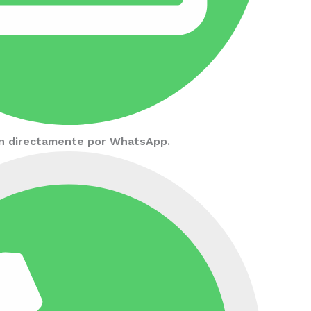
ión directamente por WhatsApp.