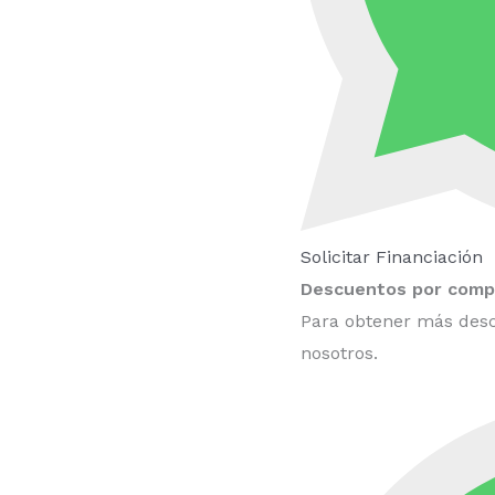
Solicitar Financiación
Descuentos por compr
Para obtener más desc
nosotros.