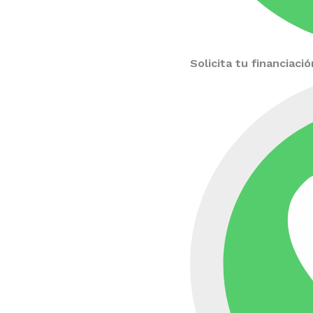
Solicita tu financiac