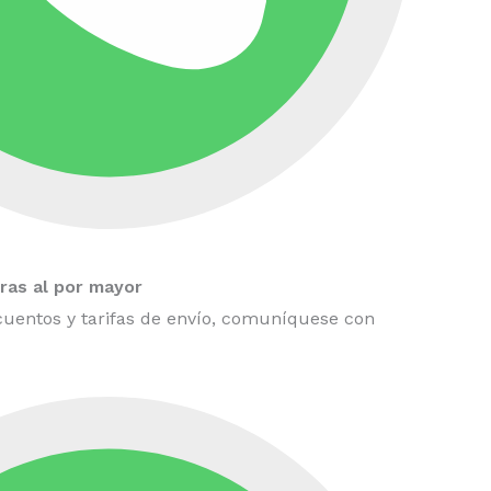
as al por mayor
uentos y tarifas de envío, comuníquese con