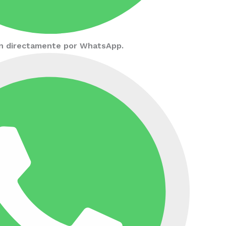
ión directamente por WhatsApp.