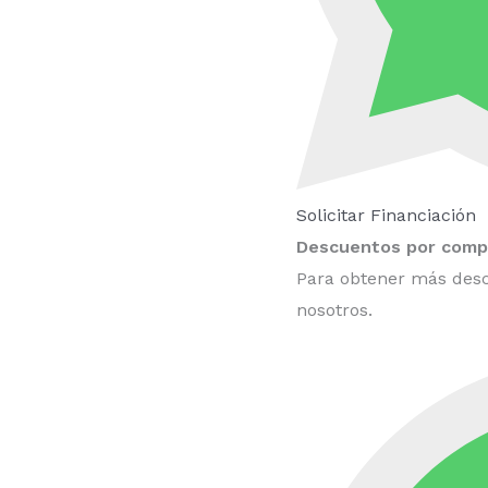
Solicitar Financiación
Descuentos por compr
Para obtener más desc
nosotros.