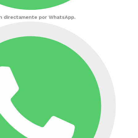
ión directamente por WhatsApp.