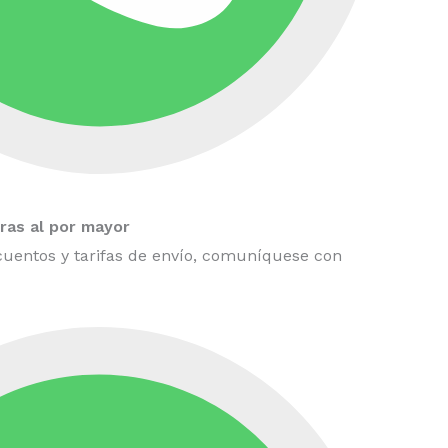
as al por mayor
uentos y tarifas de envío, comuníquese con