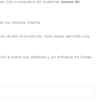
inar con cualquiera de nuestras
mesas de
 su belleza intacta.
ra recibir el producto. Este plazo permite una
ión a todos sus detalles y un enfoque en líneas