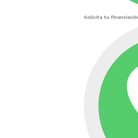
Solicita tu financiac