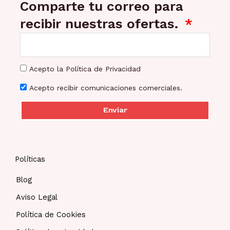
Comparte tu correo para
recibir nuestras ofertas.
Acepto la Política de Privacidad
Acepto recibir comunicaciones comerciales.
Enviar
Políticas
Blog
Aviso Legal
Política de Cookies