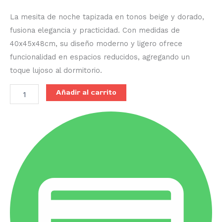
La mesita de noche tapizada en tonos beige y dorado,
fusiona elegancia y practicidad. Con medidas de
40x45x48cm, su diseño moderno y ligero ofrece
funcionalidad en espacios reducidos, agregando un
toque lujoso al dormitorio.
Añadir al carrito