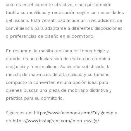
solo es estéticamente atractivo, sino que también
facilita su movilidad y reubicación según las necesidades
del usuario. Esta versatilidad añade un nivel adicional de
conveniencia para adaptarse a diferentes disposiciones
o preferencias de diseño en el dormitorio.
En resumen, la mesita tapizada en tonos beige y
dorado, es una declaración de estilo que combina
elegancia y funcionalidad. Su diseño sofisticado, la
mezcla de materiales de alta calidad y su tamaño
compacto la convierten en una opción ideal para
quienes buscan una pieza de mobiliario distintiva y
práctica para su dormitorio.
Síguenos en:
https://www.facebook.com/Euyigoesp
y
en
https://www.instagram.com/imen_euyigo/