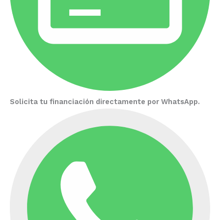
Solicita tu financiación directamente por WhatsApp.