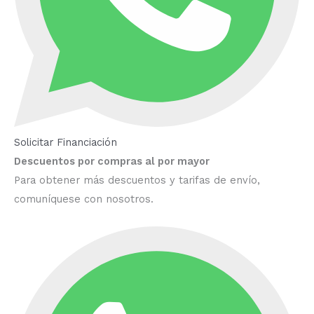
Solicitar Financiación
Descuentos por compras al por mayor
Para obtener más descuentos y tarifas de envío,
comuníquese con nosotros.