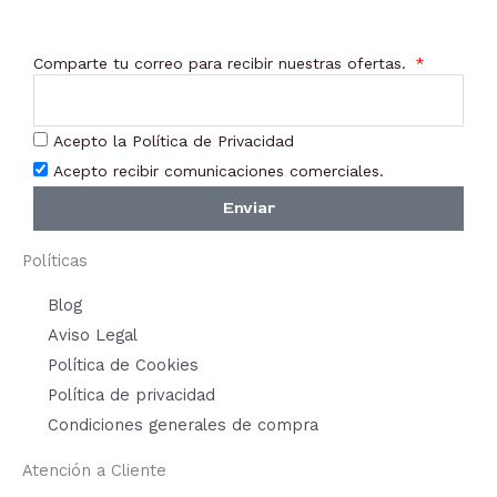
Comparte tu correo para recibir nuestras ofertas.
Acepto la Política de Privacidad
Acepto recibir comunicaciones comerciales.
Enviar
Políticas
Blog
Aviso Legal
Política de Cookies
Política de privacidad
Condiciones generales de compra
Atención a Cliente