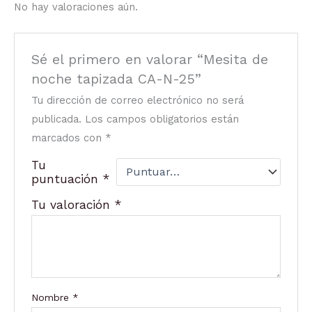
No hay valoraciones aún.
Sé el primero en valorar “Mesita de
noche tapizada CA-N-25”
Tu dirección de correo electrónico no será
publicada.
Los campos obligatorios están
marcados con
*
Tu
puntuación
*
Tu valoración
*
Nombre
*