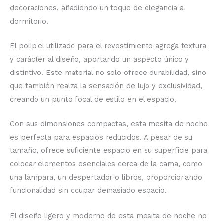
decoraciones, añadiendo un toque de elegancia al
dormitorio.
El polipiel utilizado para el revestimiento agrega textura
y carácter al diseño, aportando un aspecto único y
distintivo. Este material no solo ofrece durabilidad, sino
que también realza la sensación de lujo y exclusividad,
creando un punto focal de estilo en el espacio.
Con sus dimensiones compactas, esta mesita de noche
es perfecta para espacios reducidos. A pesar de su
tamaño, ofrece suficiente espacio en su superficie para
colocar elementos esenciales cerca de la cama, como
una lámpara, un despertador o libros, proporcionando
funcionalidad sin ocupar demasiado espacio.
El diseño ligero y moderno de esta mesita de noche no