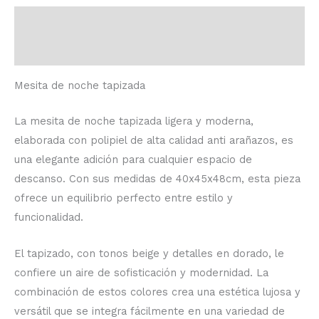
Descripción
Valoraciones (0)
Mesita de noche tapizada
La mesita de noche tapizada ligera y moderna,
elaborada con polipiel de alta calidad anti arañazos, es
una elegante adición para cualquier espacio de
descanso. Con sus medidas de 40x45x48cm, esta pieza
ofrece un equilibrio perfecto entre estilo y
funcionalidad.
El tapizado, con tonos beige y detalles en dorado, le
confiere un aire de sofisticación y modernidad. La
combinación de estos colores crea una estética lujosa y
versátil que se integra fácilmente en una variedad de