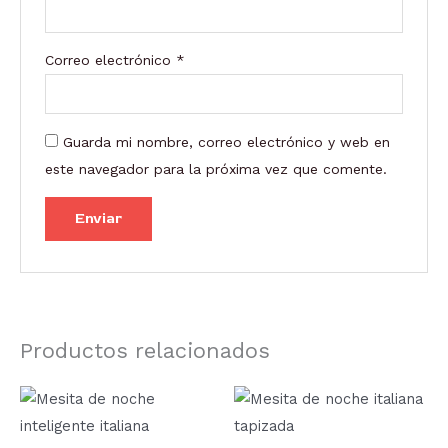
Correo electrónico
*
Guarda mi nombre, correo electrónico y web en
este navegador para la próxima vez que comente.
Productos relacionados