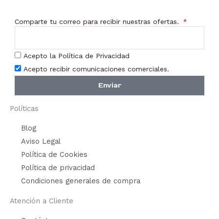
Comparte tu correo para recibir nuestras ofertas.
Acepto la Política de Privacidad
Acepto recibir comunicaciones comerciales.
Enviar
Políticas
Blog
Aviso Legal
Política de Cookies
Política de privacidad
Condiciones generales de compra
Atención a Cliente