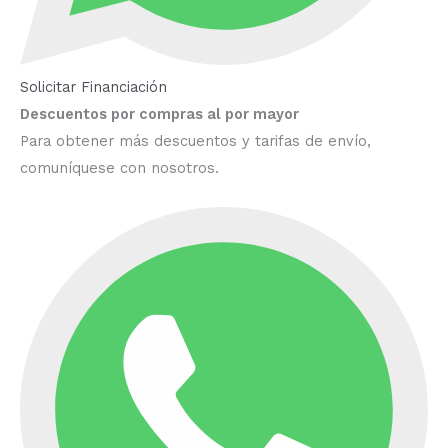
Solicitar Financiación
Descuentos por compras al por mayor
Para obtener más descuentos y tarifas de envío,
comuníquese con nosotros.