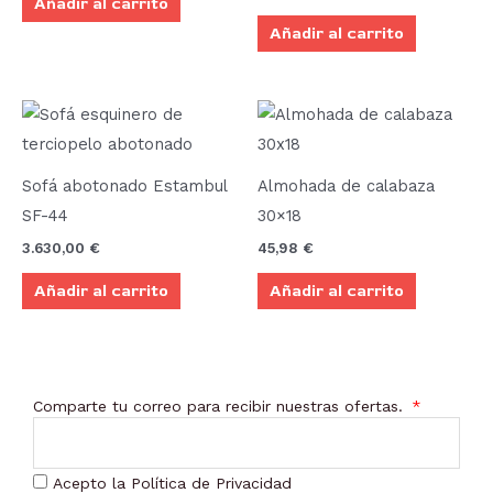
Añadir al carrito
Añadir al carrito
Sofá abotonado Estambul
Almohada de calabaza
SF-44
30×18
3.630,00
€
45,98
€
Añadir al carrito
Añadir al carrito
Comparte tu correo para recibir nuestras ofertas.
Acepto la Política de Privacidad