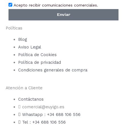
Acepto recibir comunicaciones comerciales.
Enviar
Políticas
Blog
Aviso Legal
Política de Cookies
Política de privacidad
Condiciones generales de compra
Atención a Cliente
Contáctanos
comercial@euyigo.es
Whastapp：+34 688 106 556
Tel：+34 688 106 556