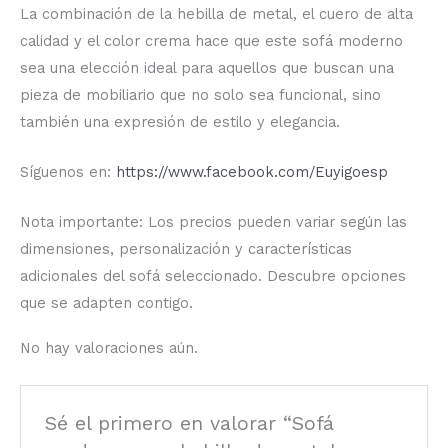
La combinación de la hebilla de metal, el cuero de alta
calidad y el color crema hace que este sofá moderno
sea una elección ideal para aquellos que buscan una
pieza de mobiliario que no solo sea funcional, sino
también una expresión de estilo y elegancia.
Síguenos en:
https://www.facebook.com/Euyigoesp
Nota importante: Los precios pueden variar según las
dimensiones, personalización y características
adicionales del sofá seleccionado. Descubre opciones
que se adapten contigo.
No hay valoraciones aún.
Sé el primero en valorar “Sofá