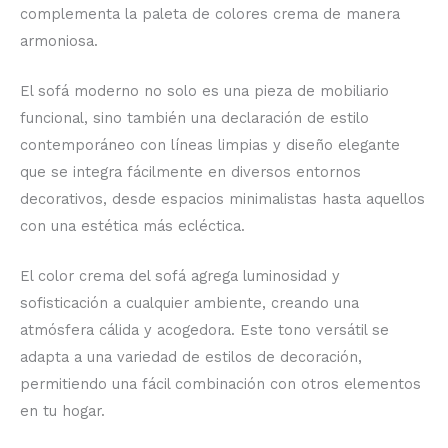
complementa la paleta de colores crema de manera
armoniosa.
El sofá moderno no solo es una pieza de mobiliario
funcional, sino también una declaración de estilo
contemporáneo con líneas limpias y diseño elegante
que se integra fácilmente en diversos entornos
decorativos, desde espacios minimalistas hasta aquellos
con una estética más ecléctica.
El color crema del sofá agrega luminosidad y
sofisticación a cualquier ambiente, creando una
atmósfera cálida y acogedora. Este tono versátil se
adapta a una variedad de estilos de decoración,
permitiendo una fácil combinación con otros elementos
en tu hogar.