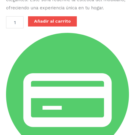
ofreciendo una experiencia única en tu hogar.
Añadir al carrito