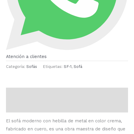
Atención a clientes
Categoría:
Sofás
Etiquetas:
SF-1
,
Sofá
Descripción
Valoraciones (0)
El sofá moderno con hebilla de metal en color crema,
fabricado en cuero, es una obra maestra de diseño que