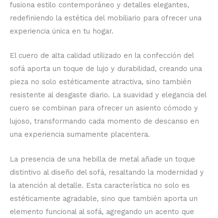
fusiona estilo contemporáneo y detalles elegantes,
redefiniendo la estética del mobiliario para ofrecer una
experiencia única en tu hogar.
El cuero de alta calidad utilizado en la confección del
sofá aporta un toque de lujo y durabilidad, creando una
pieza no solo estéticamente atractiva, sino también
resistente al desgaste diario. La suavidad y elegancia del
cuero se combinan para ofrecer un asiento cómodo y
lujoso, transformando cada momento de descanso en
una experiencia sumamente placentera.
La presencia de una hebilla de metal añade un toque
distintivo al diseño del sofá, resaltando la modernidad y
la atención al detalle. Esta característica no solo es
estéticamente agradable, sino que también aporta un
elemento funcional al sofá, agregando un acento que