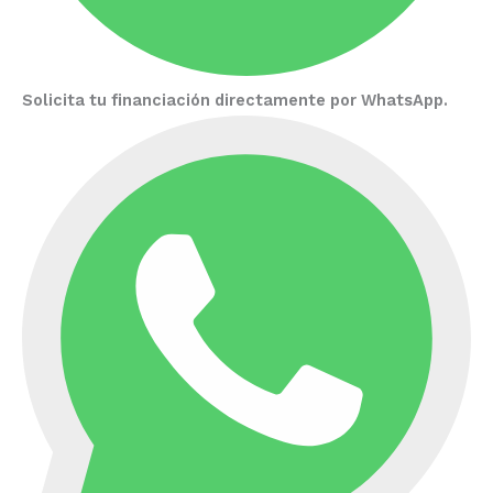
Solicita tu financiación directamente por WhatsApp.