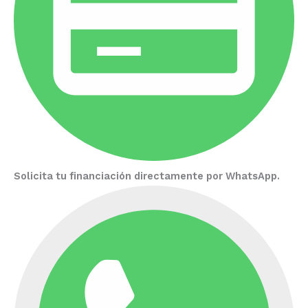
Solicita tu financiación directamente por WhatsApp.