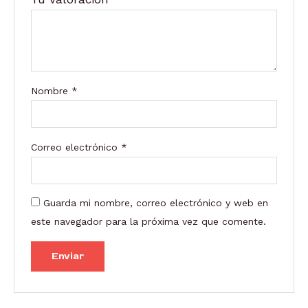
Nombre
*
Correo electrónico
*
Guarda mi nombre, correo electrónico y web en
este navegador para la próxima vez que comente.