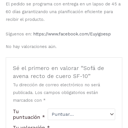
El pedido se programa con entrega en un lapso de 45 a
60 días garantizando una planificación eficiente para
recibir el producto.
Síguenos en:
https://www.facebook.com/Euyigoesp
No hay valoraciones aún.
Sé el primero en valorar “Sofá de
avena recto de cuero SF-10”
Tu dirección de correo electrónico no será
publicada.
Los campos obligatorios están
marcados con
*
Tu
puntuación
*
Tu valoración
*