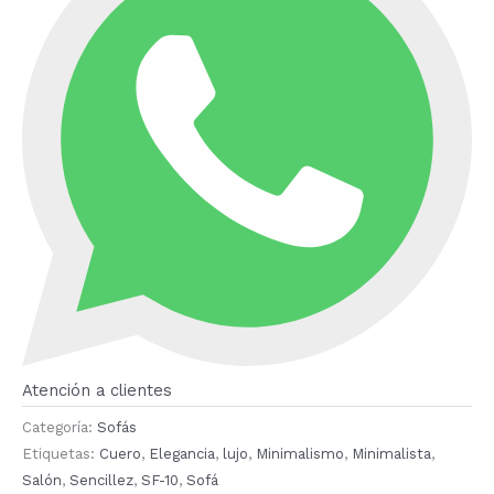
Atención a clientes
Categoría:
Sofás
Etiquetas:
Cuero
,
Elegancia
,
lujo
,
Minimalismo
,
Minimalista
,
Salón
,
Sencillez
,
SF-10
,
Sofá