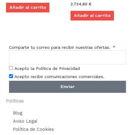
2.734,60
€
Añadir al carrito
Añadir al carrito
Comparte tu correo para recibir nuestras ofertas.
Acepto la Política de Privacidad
Acepto recibir comunicaciones comerciales.
Enviar
Políticas
Blog
Aviso Legal
Política de Cookies