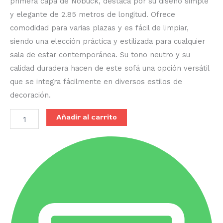
primera capa de Nobuck, destaca por su diseño simple
y elegante de 2.85 metros de longitud. Ofrece
comodidad para varias plazas y es fácil de limpiar,
siendo una elección práctica y estilizada para cualquier
sala de estar contemporánea. Su tono neutro y su
calidad duradera hacen de este sofá una opción versátil
que se integra fácilmente en diversos estilos de
decoración.
Añadir al carrito