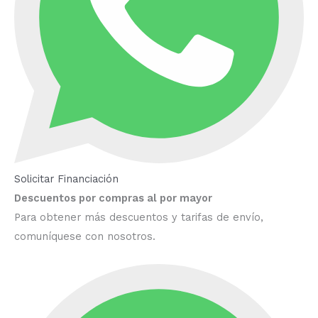
Solicitar Financiación
Descuentos por compras al por mayor
Para obtener más descuentos y tarifas de envío,
comuníquese con nosotros.