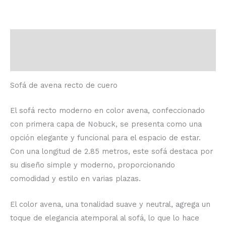
Descripción
Valoraciones (0)
Sofá de avena recto de cuero
El sofá recto moderno en color avena, confeccionado
con primera capa de Nobuck, se presenta como una
opción elegante y funcional para el espacio de estar.
Con una longitud de 2.85 metros, este sofá destaca por
su diseño simple y moderno, proporcionando
comodidad y estilo en varias plazas.
El color avena, una tonalidad suave y neutral, agrega un
toque de elegancia atemporal al sofá, lo que lo hace